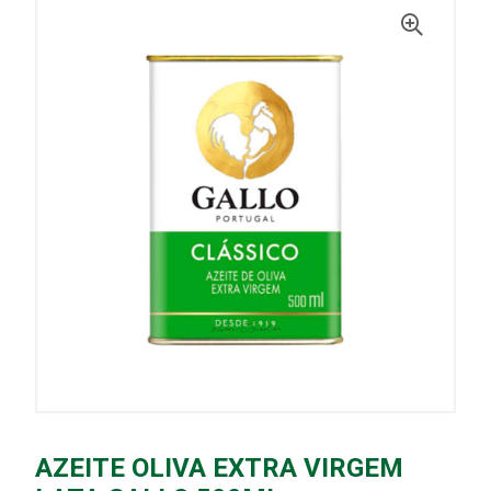
AZEITE OLIVA EXTRA VIRGEM