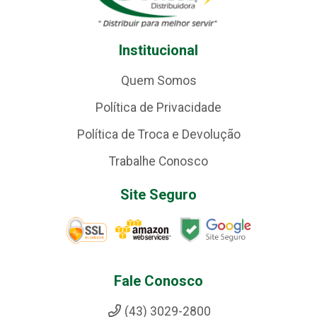
Institucional
Quem Somos
Política de Privacidade
Política de Troca e Devolução
Trabalhe Conosco
Site Seguro
Fale Conosco
(43) 3029-2800