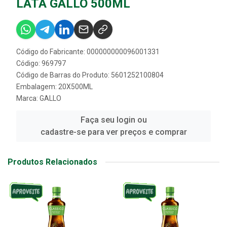
LATA GALLO 500ML
Código do Fabricante: 000000000096001331
Código: 969797
Código de Barras do Produto: 5601252100804
Embalagem: 20X500ML
Marca:
GALLO
Faça seu login ou
cadastre-se para ver preços e comprar
Produtos Relacionados