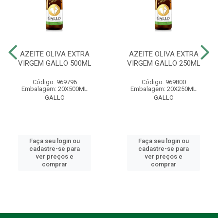
AZEITE OLIVA EXTRA
AZEITE OLIVA EXTRA
VIRGEM GALLO 500ML
VIRGEM GALLO 250ML
Código: 969796
Código: 969800
Embalagem: 20X500ML
Embalagem: 20X250ML
GALLO
GALLO
Faça seu login ou
Faça seu login ou
cadastre-se para
cadastre-se para
ver preços e
ver preços e
comprar
comprar