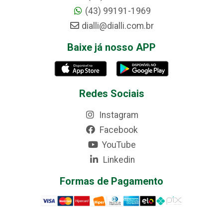
(43) 99191-1969
dialli@dialli.com.br
Baixe já nosso APP
Redes Sociais
Instagram
Facebook
YouTube
Linkedin
Formas de Pagamento