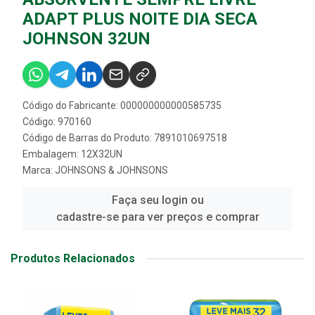
ADAPT PLUS NOITE DIA SECA
JOHNSON 32UN
Código do Fabricante: 000000000000585735
Código: 970160
Código de Barras do Produto: 7891010697518
Embalagem: 12X32UN
Marca:
JOHNSONS & JOHNSONS
Faça seu login ou
cadastre-se para ver preços e comprar
Produtos Relacionados