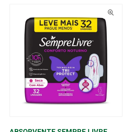
ABSORVENTE SEMPRE LIVRE