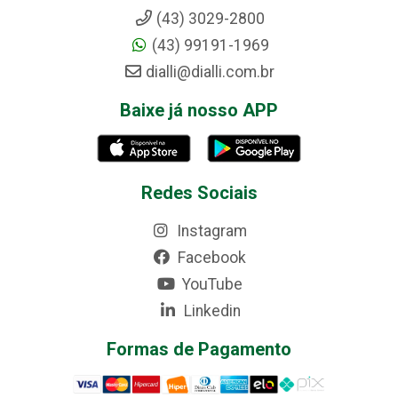
(43) 3029-2800
(43) 99191-1969
dialli@dialli.com.br
Baixe já nosso APP
Redes Sociais
Instagram
Facebook
YouTube
Linkedin
Formas de Pagamento