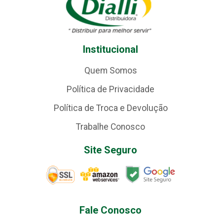
Institucional
Quem Somos
Política de Privacidade
Política de Troca e Devolução
Trabalhe Conosco
Site Seguro
Fale Conosco