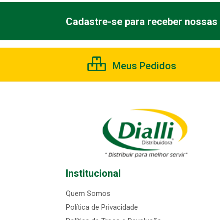
Cadastre-se para receber nossas 
Meus Pedidos
Institucional
Quem Somos
Política de Privacidade