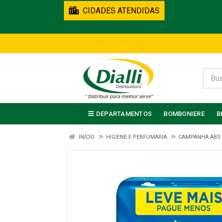
CIDADES ATENDIDAS
DEPARTAMENTOS
BOMBONIERE
B
INÍCIO
HIGIENE E PERFUMARIA
CAMPANHA ABS 