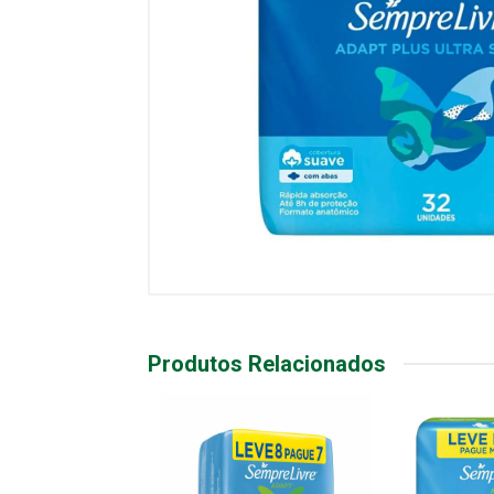
Produtos Relacionados