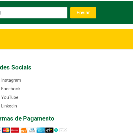
des Sociais
Instagram
Facebook
YouTube
Linkedin
rmas de Pagamento