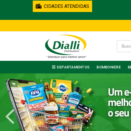
CIDADES ATENDIDAS
DEPARTAMENTOS
BOMBONIERE
B