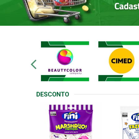
DESCONTO