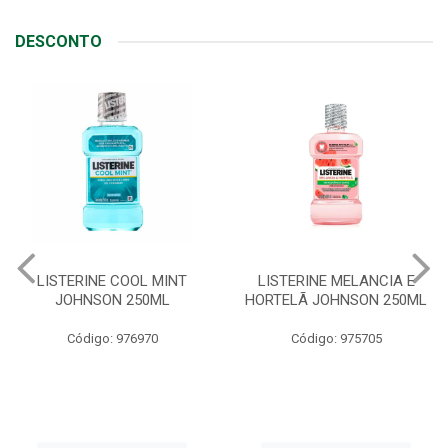
DESCONTO
LISTERINE COOL MINT
LISTERINE MELANCIA E
JOHNSON 250ML
HORTELÃ JOHNSON 250ML
Código: 976970
Código: 975705