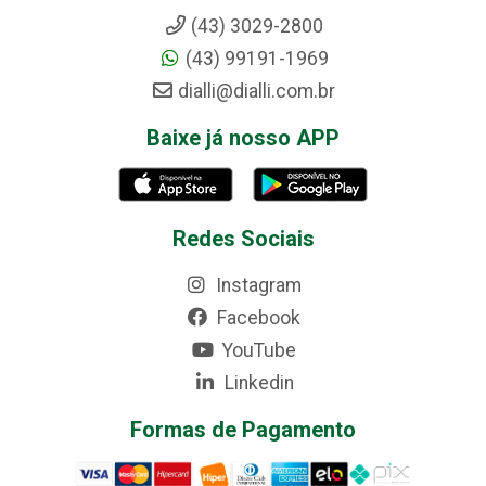
(43) 3029-2800
(43) 99191-1969
dialli@dialli.com.br
Baixe já nosso APP
Redes Sociais
Instagram
Facebook
YouTube
Linkedin
Formas de Pagamento