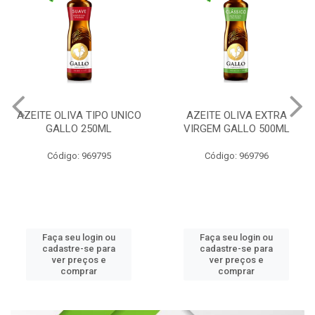
AZEITE OLIVA TIPO UNICO
AZEITE OLIVA EXTRA
GALLO 250ML
VIRGEM GALLO 500ML
Código: 969795
Código: 969796
Faça seu login ou
Faça seu login ou
cadastre-se para
cadastre-se para
ver preços e
ver preços e
comprar
comprar