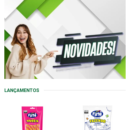
LANÇAMENTOS