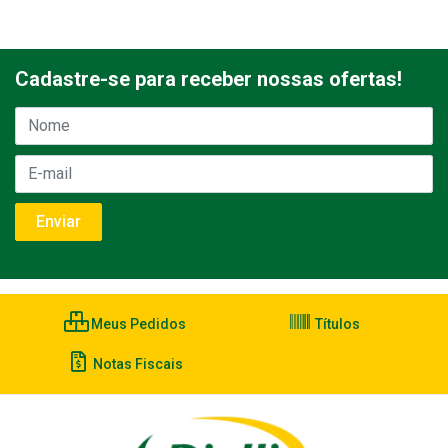
Cadastre-se para receber nossas ofertas!
Meus Pedidos
Títulos
Notas Fiscais