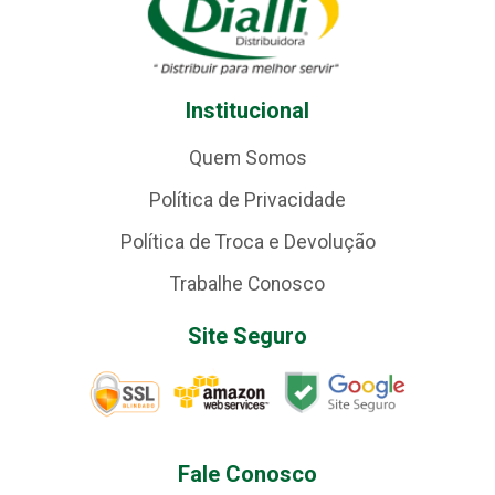
Institucional
Quem Somos
Política de Privacidade
Política de Troca e Devolução
Trabalhe Conosco
Site Seguro
Fale Conosco