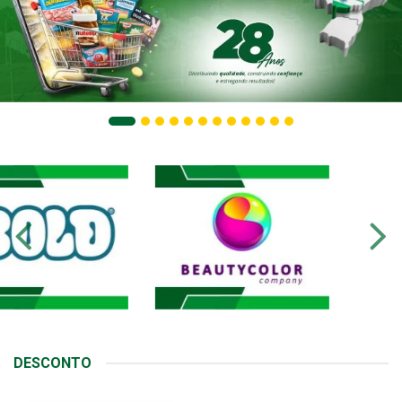
DESCONTO