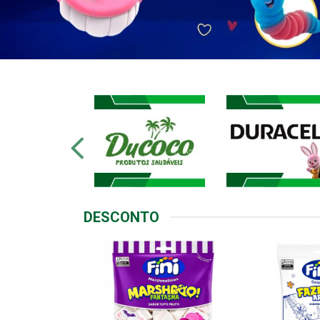
DESCONTO