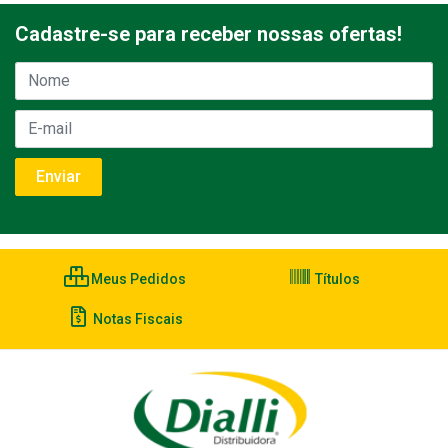
Cadastre-se para receber nossas ofertas!
Meus Pedidos
Títulos
Notas Fiscais