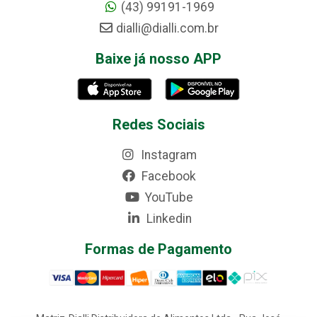
(43) 99191-1969
dialli@dialli.com.br
Baixe já nosso APP
Redes Sociais
Instagram
Facebook
YouTube
Linkedin
Formas de Pagamento