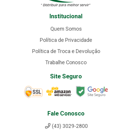
Institucional
Quem Somos
Política de Privacidade
Política de Troca e Devolução
Trabalhe Conosco
Site Seguro
Fale Conosco
(43) 3029-2800