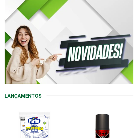
LANÇAMENTOS