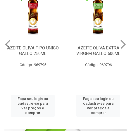
AZEITE OLIVA TIPO UNICO
AZEITE OLIVA EXTRA
GALLO 250ML
VIRGEM GALLO 500ML
Código: 969795
Código: 969796
Faça seu login ou
Faça seu login ou
cadastre-se para
cadastre-se para
ver preços e
ver preços e
comprar
comprar