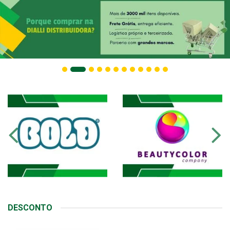
DESCONTO