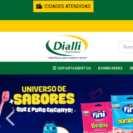
CIDADES ATENDIDAS
DEPARTAMENTOS
BOMBONIERE
B