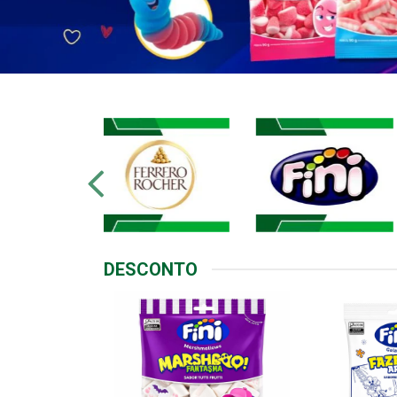
DESCONTO