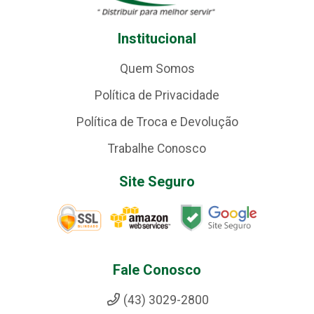
Institucional
Quem Somos
Política de Privacidade
Política de Troca e Devolução
Trabalhe Conosco
Site Seguro
Fale Conosco
(43) 3029-2800