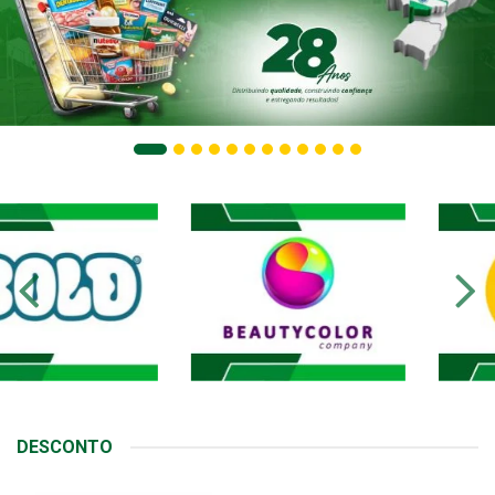
DESCONTO