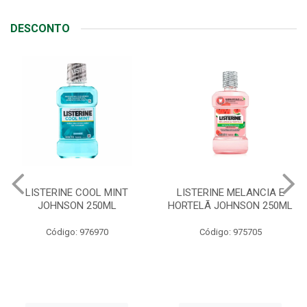
DESCONTO
LISTERINE COOL MINT
LISTERINE MELANCIA E
JOHNSON 250ML
HORTELÃ JOHNSON 250ML
Código: 976970
Código: 975705