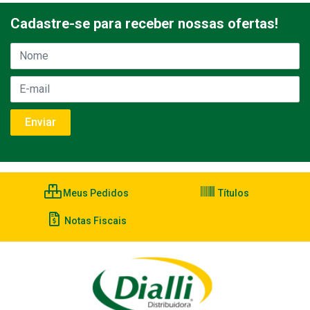
Cadastre-se para receber nossas ofertas!
Meus Pedidos
Títulos
Notas Fiscais