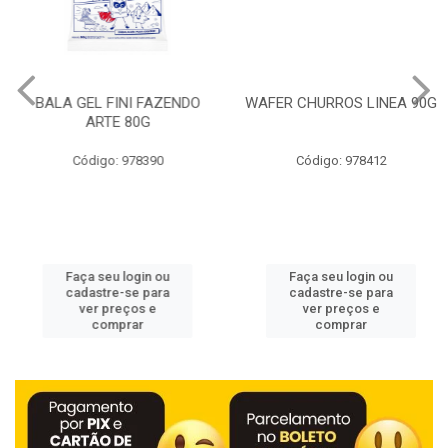
BALA GEL FINI FAZENDO
WAFER CHURROS LINEA 90G
ARTE 80G
Código: 978390
Código: 978412
Faça seu login ou
Faça seu login ou
cadastre-se para
cadastre-se para
ver preços e
ver preços e
comprar
comprar