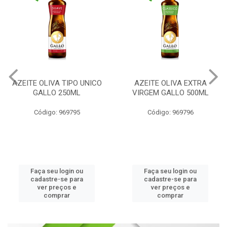
AZEITE OLIVA TIPO UNICO
AZEITE OLIVA EXTRA
GALLO 250ML
VIRGEM GALLO 500ML
Código: 969795
Código: 969796
Faça seu login ou
Faça seu login ou
cadastre-se para
cadastre-se para
ver preços e
ver preços e
comprar
comprar