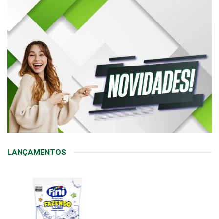
LANÇAMENTOS