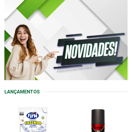
LANÇAMENTOS