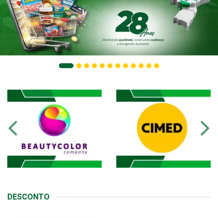
DESCONTO