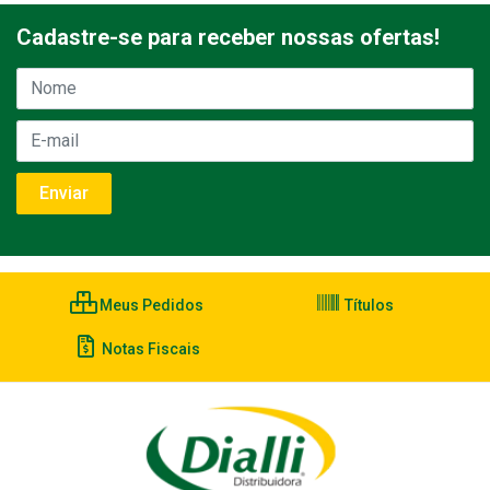
Cadastre-se para receber nossas ofertas!
Meus Pedidos
Títulos
Notas Fiscais