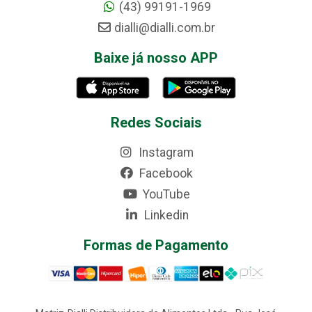
(43) 99191-1969
dialli@dialli.com.br
Baixe já nosso APP
Redes Sociais
Instagram
Facebook
YouTube
Linkedin
Formas de Pagamento