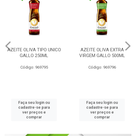
AZEITE OLIVA TIPO UNICO
AZEITE OLIVA EXTRA
GALLO 250ML
VIRGEM GALLO 500ML
Código: 969795
Código: 969796
Faça seu login ou
Faça seu login ou
cadastre-se para
cadastre-se para
ver preços e
ver preços e
comprar
comprar