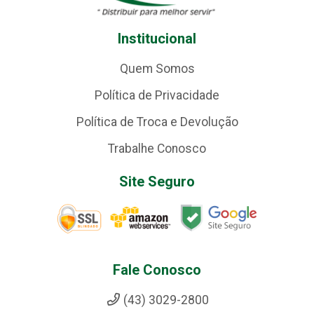
Institucional
Quem Somos
Política de Privacidade
Política de Troca e Devolução
Trabalhe Conosco
Site Seguro
Fale Conosco
(43) 3029-2800