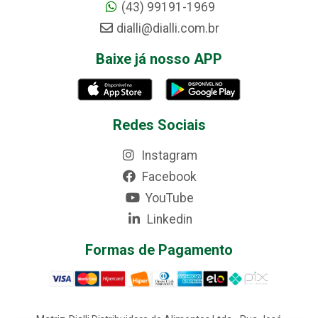
(43) 99191-1969
dialli@dialli.com.br
Baixe já nosso APP
Redes Sociais
Instagram
Facebook
YouTube
Linkedin
Formas de Pagamento