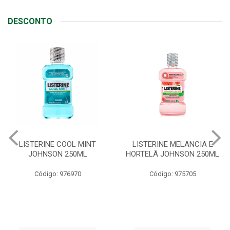
DESCONTO
LISTERINE COOL MINT
LISTERINE MELANCIA E
JOHNSON 250ML
HORTELÃ JOHNSON 250ML
Código: 976970
Código: 975705