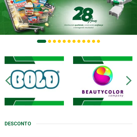
DESCONTO