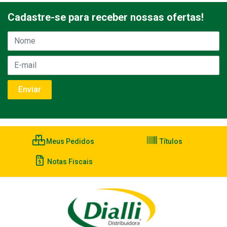
Cadastre-se para receber nossas ofertas!
Meus Pedidos
Títulos
Notas Fiscais