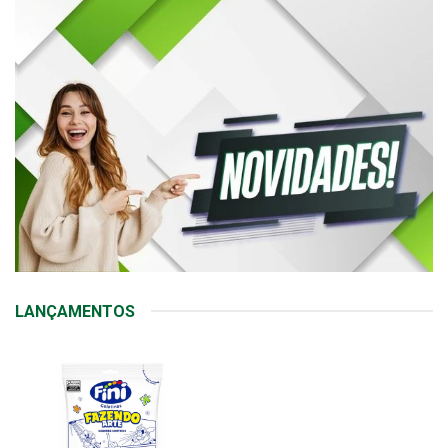
LANÇAMENTOS