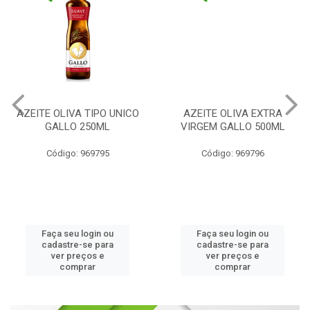
AZEITE OLIVA TIPO UNICO
AZEITE OLIVA EXTRA
GALLO 250ML
VIRGEM GALLO 500ML
Código: 969795
Código: 969796
Faça seu login ou
Faça seu login ou
cadastre-se para
cadastre-se para
ver preços e
ver preços e
comprar
comprar