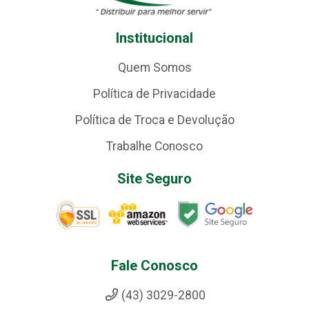
Institucional
Quem Somos
Política de Privacidade
Política de Troca e Devolução
Trabalhe Conosco
Site Seguro
Fale Conosco
(43) 3029-2800