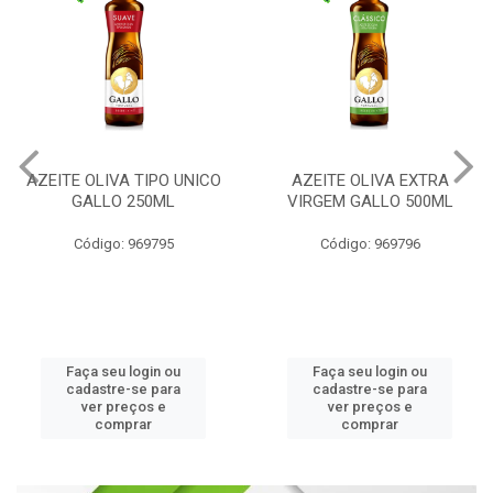
AZEITE OLIVA TIPO UNICO
AZEITE OLIVA EXTRA
GALLO 250ML
VIRGEM GALLO 500ML
Código: 969795
Código: 969796
Faça seu login ou
Faça seu login ou
cadastre-se para
cadastre-se para
ver preços e
ver preços e
comprar
comprar