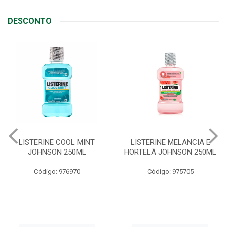
DESCONTO
LISTERINE COOL MINT
LISTERINE MELANCIA E
JOHNSON 250ML
HORTELÃ JOHNSON 250ML
Código: 976970
Código: 975705