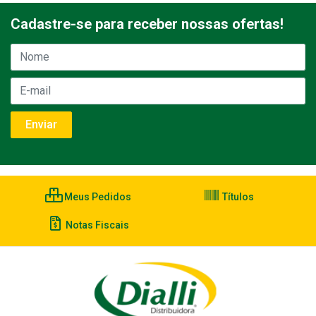
Cadastre-se para receber nossas ofertas!
Meus Pedidos
Títulos
Notas Fiscais