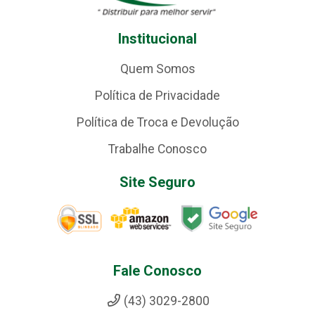
Institucional
Quem Somos
Política de Privacidade
Política de Troca e Devolução
Trabalhe Conosco
Site Seguro
Fale Conosco
(43) 3029-2800