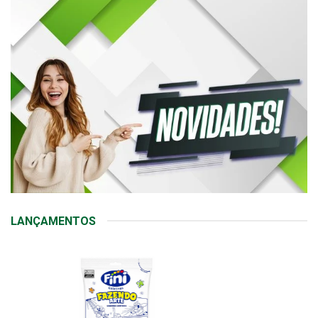
LANÇAMENTOS