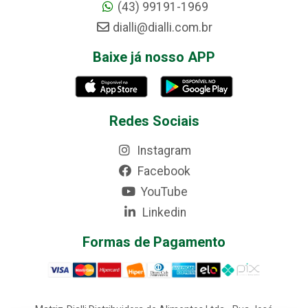
(43) 99191-1969
dialli@dialli.com.br
Baixe já nosso APP
Redes Sociais
Instagram
Facebook
YouTube
Linkedin
Formas de Pagamento