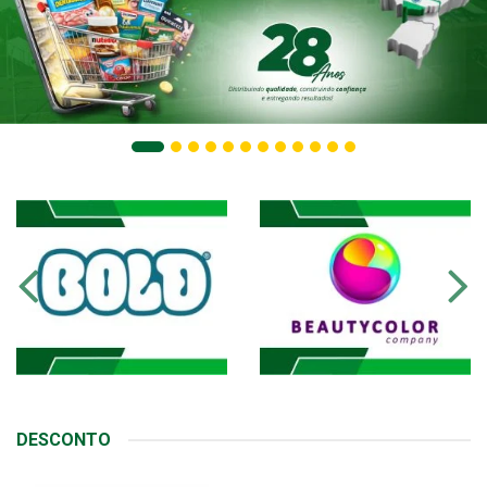
DESCONTO