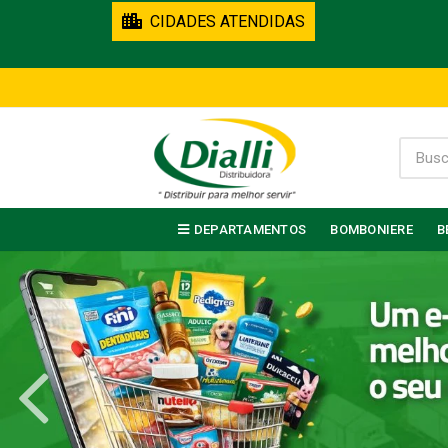
CIDADES ATENDIDAS
DEPARTAMENTOS
BOMBONIERE
B