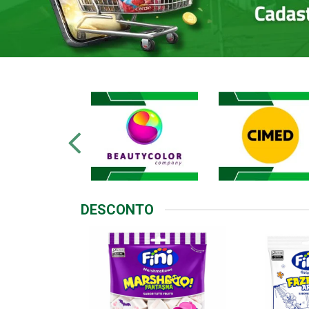
DESCONTO