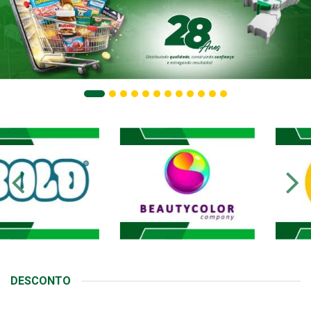
DESCONTO