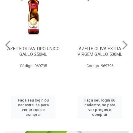
AZEITE OLIVA TIPO UNICO
AZEITE OLIVA EXTRA
GALLO 250ML
VIRGEM GALLO 500ML
Código: 969795
Código: 969796
Faça seu login ou
Faça seu login ou
cadastre-se para
cadastre-se para
ver preços e
ver preços e
comprar
comprar