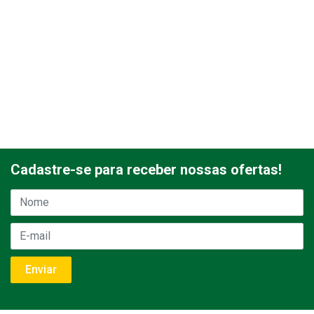
Cadastre-se para receber nossas ofertas!