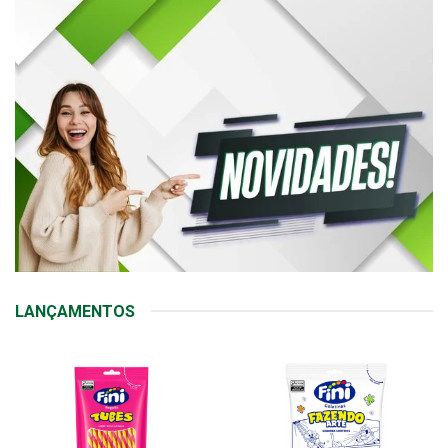
LANÇAMENTOS