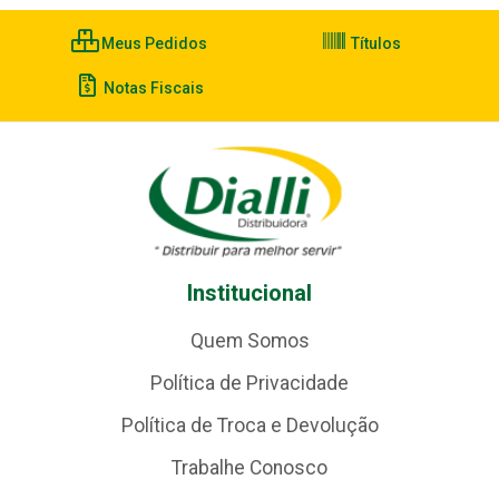
Meus Pedidos
Títulos
Notas Fiscais
Institucional
Quem Somos
Política de Privacidade
Política de Troca e Devolução
Trabalhe Conosco