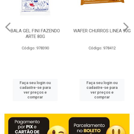
BALA GEL FINI FAZENDO
WAFER CHURROS LINEA 90G
ARTE 80G
Código: 978390
Código: 978412
Faça seu login ou
Faça seu login ou
cadastre-se para
cadastre-se para
ver preços e
ver preços e
comprar
comprar