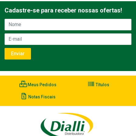
Cadastre-se para receber nossas ofertas!
Meus Pedidos
Títulos
Notas Fiscais