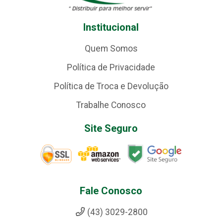
Institucional
Quem Somos
Política de Privacidade
Política de Troca e Devolução
Trabalhe Conosco
Site Seguro
Fale Conosco
(43) 3029-2800