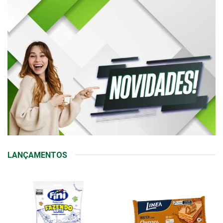
LANÇAMENTOS