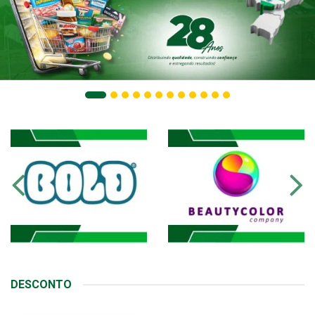
DESCONTO