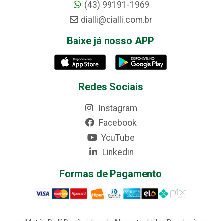
(43) 99191-1969
dialli@dialli.com.br
Baixe já nosso APP
Redes Sociais
Instagram
Facebook
YouTube
Linkedin
Formas de Pagamento