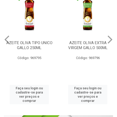
AZEITE OLIVA TIPO UNICO
AZEITE OLIVA EXTRA
GALLO 250ML
VIRGEM GALLO 500ML
Código: 969795
Código: 969796
Faça seu login ou
Faça seu login ou
cadastre-se para
cadastre-se para
ver preços e
ver preços e
comprar
comprar