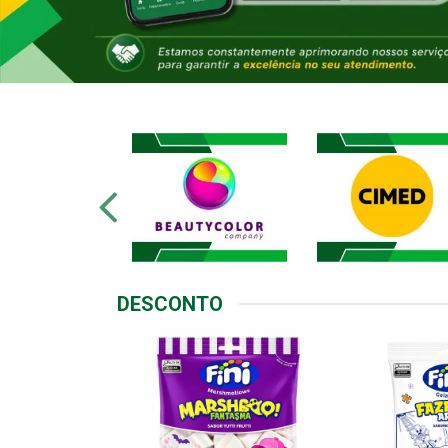
DESCONTO