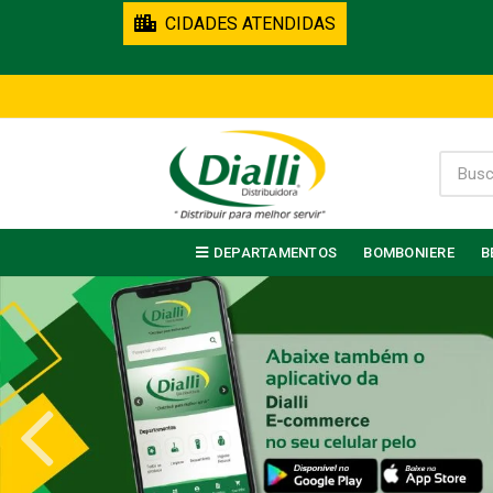
CIDADES ATENDIDAS
DEPARTAMENTOS
BOMBONIERE
B