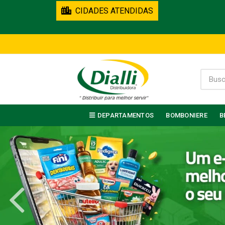
CIDADES ATENDIDAS
DEPARTAMENTOS
BOMBONIERE
B