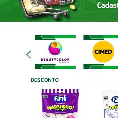
DESCONTO