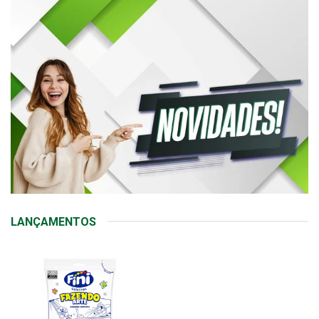
LANÇAMENTOS