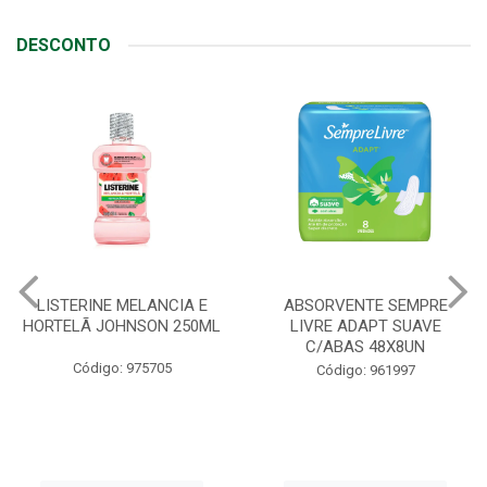
DESCONTO
LISTERINE MELANCIA E
ABSORVENTE SEMPRE
HORTELÃ JOHNSON 250ML
LIVRE ADAPT SUAVE
C/ABAS 48X8UN
Código: 975705
Código: 961997