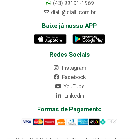
(43) 99191-1969
dialli@dialli.com.br
Baixe já nosso APP
Redes Sociais
Instagram
Facebook
YouTube
Linkedin
Formas de Pagamento