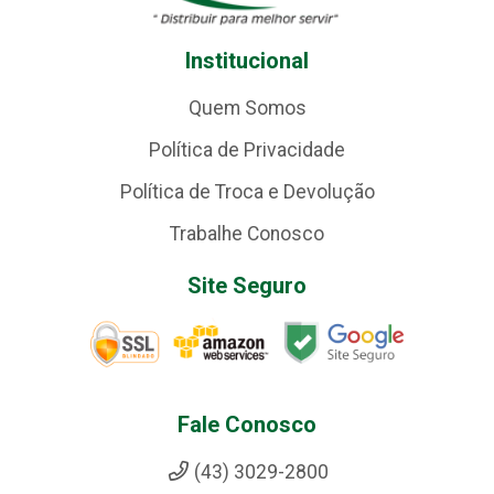
Institucional
Quem Somos
Política de Privacidade
Política de Troca e Devolução
Trabalhe Conosco
Site Seguro
Fale Conosco
(43) 3029-2800