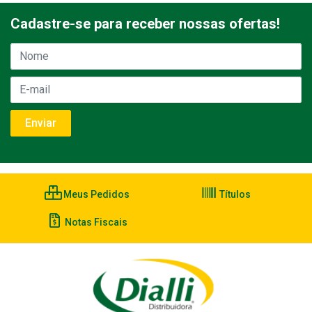
Cadastre-se para receber nossas ofertas!
Meus Pedidos
Títulos
Notas Fiscais