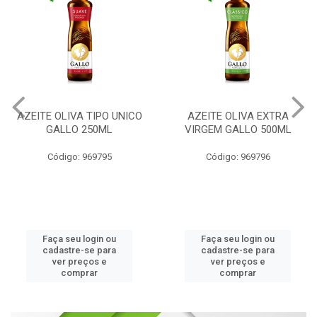
AZEITE OLIVA TIPO UNICO
AZEITE OLIVA EXTRA
GALLO 250ML
VIRGEM GALLO 500ML
Código: 969795
Código: 969796
Faça seu login ou
Faça seu login ou
cadastre-se para
cadastre-se para
ver preços e
ver preços e
comprar
comprar