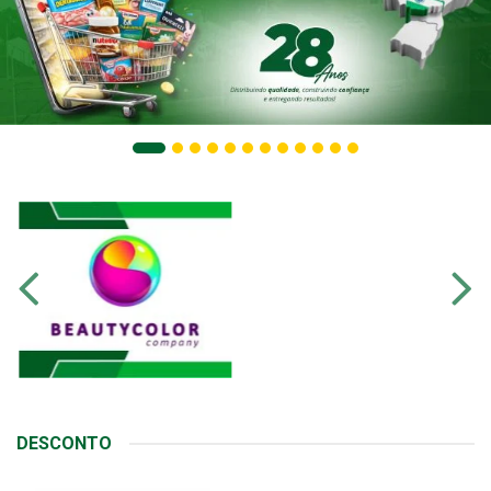
DESCONTO