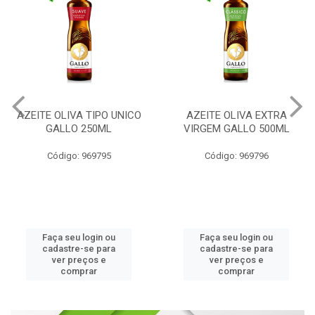
AZEITE OLIVA TIPO UNICO
AZEITE OLIVA EXTRA
GALLO 250ML
VIRGEM GALLO 500ML
Código: 969795
Código: 969796
Faça seu login ou
Faça seu login ou
cadastre-se para
cadastre-se para
ver preços e
ver preços e
comprar
comprar