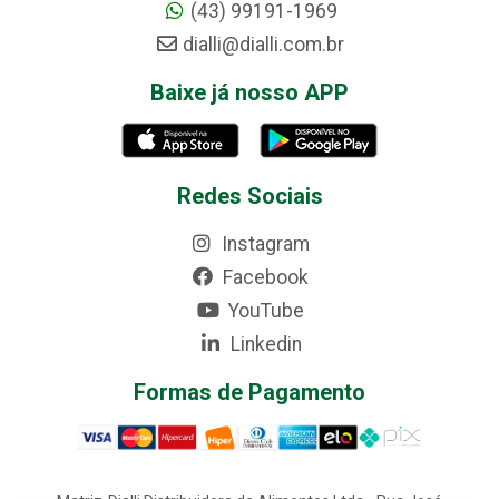
(43) 99191-1969
dialli@dialli.com.br
Baixe já nosso APP
Redes Sociais
Instagram
Facebook
YouTube
Linkedin
Formas de Pagamento