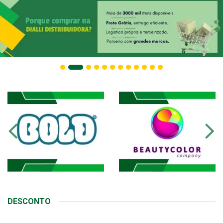
DESCONTO