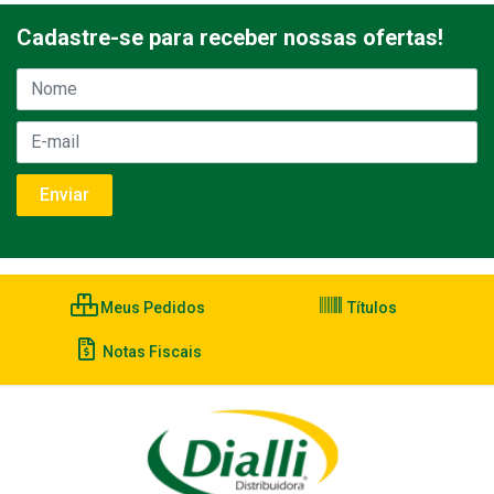
Cadastre-se para receber nossas ofertas!
Meus Pedidos
Títulos
Notas Fiscais