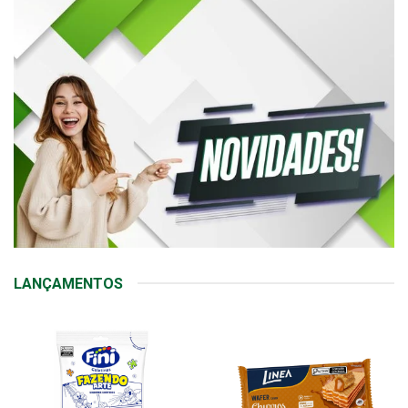
LANÇAMENTOS