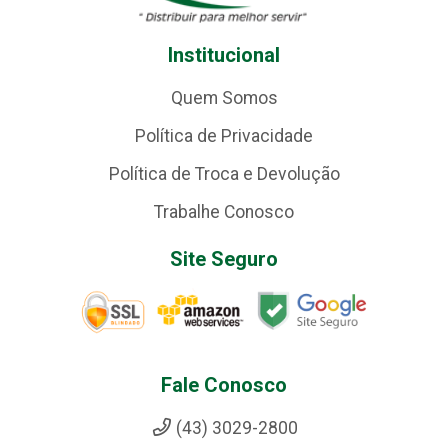
Institucional
Quem Somos
Política de Privacidade
Política de Troca e Devolução
Trabalhe Conosco
Site Seguro
Fale Conosco
(43) 3029-2800