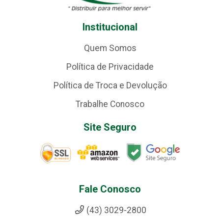
Institucional
Quem Somos
Política de Privacidade
Política de Troca e Devolução
Trabalhe Conosco
Site Seguro
Fale Conosco
(43) 3029-2800