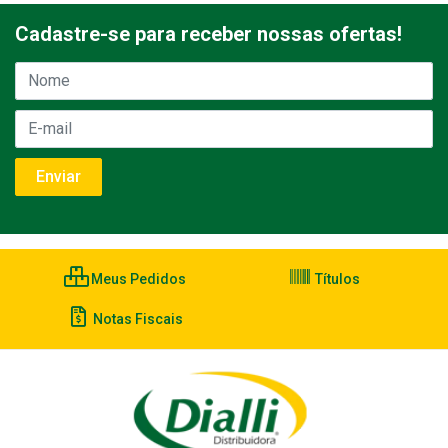
Cadastre-se para receber nossas ofertas!
Meus Pedidos
Títulos
Notas Fiscais