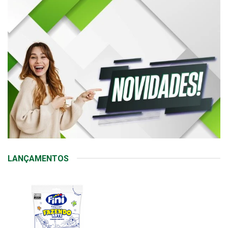
LANÇAMENTOS