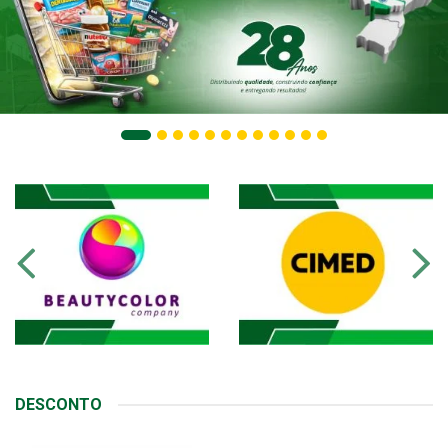
DESCONTO