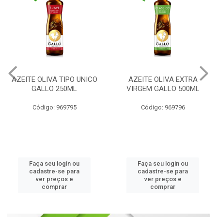
AZEITE OLIVA TIPO UNICO
AZEITE OLIVA EXTRA
GALLO 250ML
VIRGEM GALLO 500ML
Código: 969795
Código: 969796
Faça seu login ou
Faça seu login ou
cadastre-se para
cadastre-se para
ver preços e
ver preços e
comprar
comprar