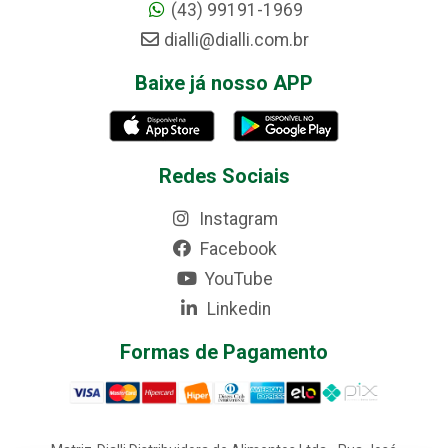
(43) 99191-1969
dialli@dialli.com.br
Baixe já nosso APP
Redes Sociais
Instagram
Facebook
YouTube
Linkedin
Formas de Pagamento