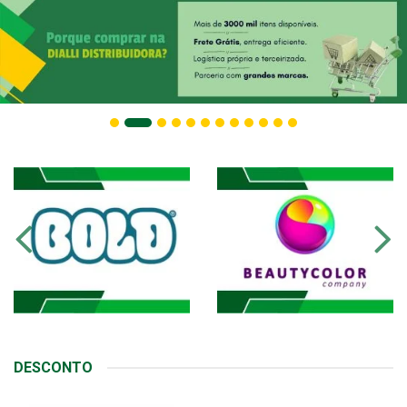
DESCONTO