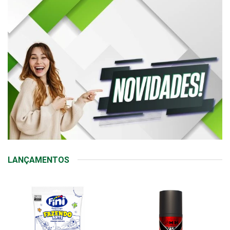
LANÇAMENTOS