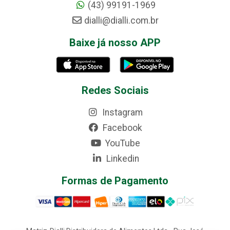
(43) 99191-1969
dialli@dialli.com.br
Baixe já nosso APP
Redes Sociais
Instagram
Facebook
YouTube
Linkedin
Formas de Pagamento