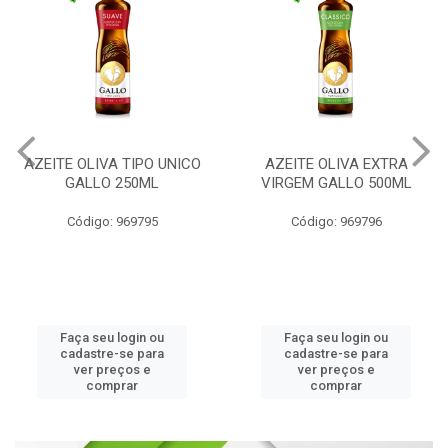
AZEITE OLIVA TIPO UNICO
AZEITE OLIVA EXTRA
GALLO 250ML
VIRGEM GALLO 500ML
Código: 969795
Código: 969796
Faça seu login ou
Faça seu login ou
cadastre-se para
cadastre-se para
ver preços e
ver preços e
comprar
comprar