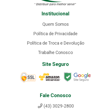
Institucional
Quem Somos
Política de Privacidade
Política de Troca e Devolução
Trabalhe Conosco
Site Seguro
Fale Conosco
(43) 3029-2800