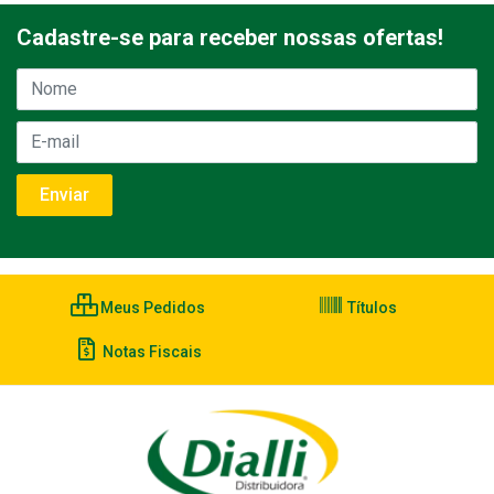
Cadastre-se para receber nossas ofertas!
Meus Pedidos
Títulos
Notas Fiscais