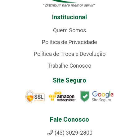
Institucional
Quem Somos
Política de Privacidade
Política de Troca e Devolução
Trabalhe Conosco
Site Seguro
Fale Conosco
(43) 3029-2800