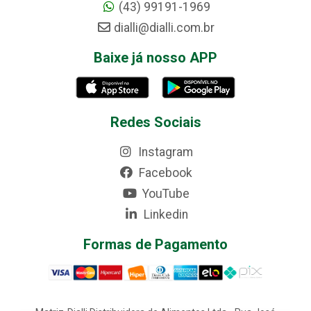
(43) 99191-1969
dialli@dialli.com.br
Baixe já nosso APP
Redes Sociais
Instagram
Facebook
YouTube
Linkedin
Formas de Pagamento