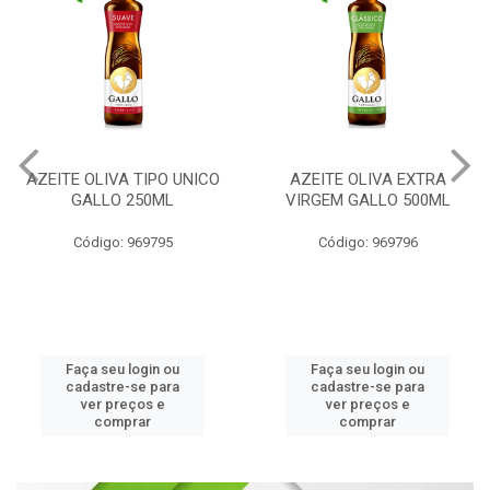
AZEITE OLIVA TIPO UNICO
AZEITE OLIVA EXTRA
GALLO 250ML
VIRGEM GALLO 500ML
Código: 969795
Código: 969796
Faça seu login ou
Faça seu login ou
cadastre-se para
cadastre-se para
ver preços e
ver preços e
comprar
comprar