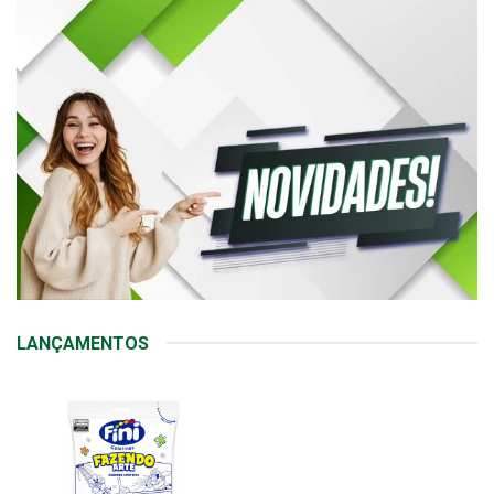
LANÇAMENTOS