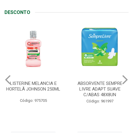
DESCONTO
LISTERINE MELANCIA E
ABSORVENTE SEMPRE
HORTELÃ JOHNSON 250ML
LIVRE ADAPT SUAVE
C/ABAS 48X8UN
Código: 975705
Código: 961997