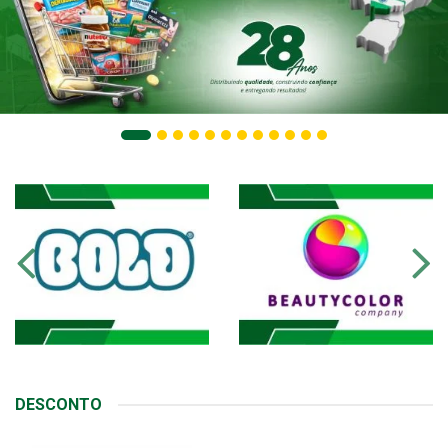
DESCONTO