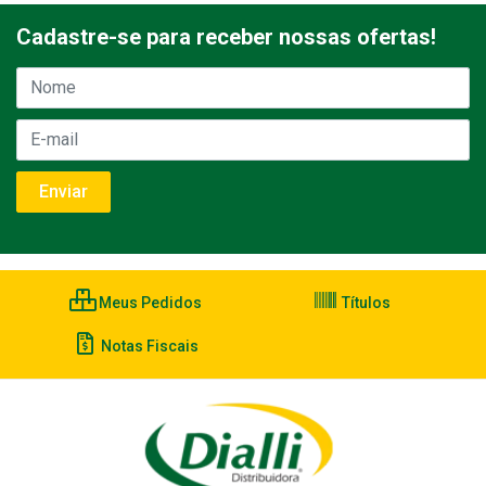
Cadastre-se para receber nossas ofertas!
Meus Pedidos
Títulos
Notas Fiscais