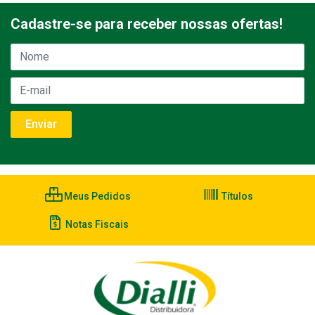
Cadastre-se para receber nossas ofertas!
Meus Pedidos
Títulos
Notas Fiscais