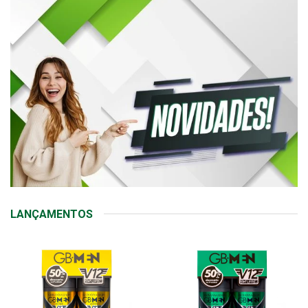
LANÇAMENTOS