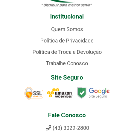
Institucional
Quem Somos
Política de Privacidade
Política de Troca e Devolução
Trabalhe Conosco
Site Seguro
Fale Conosco
(43) 3029-2800