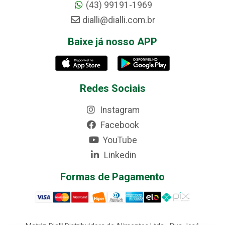
(43) 99191-1969
dialli@dialli.com.br
Baixe já nosso APP
Redes Sociais
Instagram
Facebook
YouTube
Linkedin
Formas de Pagamento