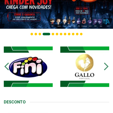
DESCONTO