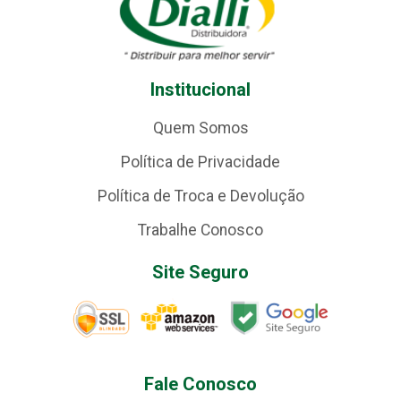
Institucional
Quem Somos
Política de Privacidade
Política de Troca e Devolução
Trabalhe Conosco
Site Seguro
Fale Conosco