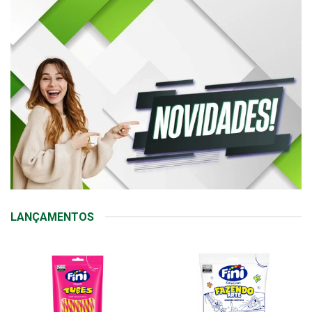
LANÇAMENTOS