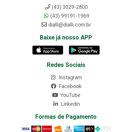
(43) 3029-2800
(43) 99191-1969
dialli@dialli.com.br
Baixe já nosso APP
Redes Sociais
Instagram
Facebook
YouTube
Linkedin
Formas de Pagamento