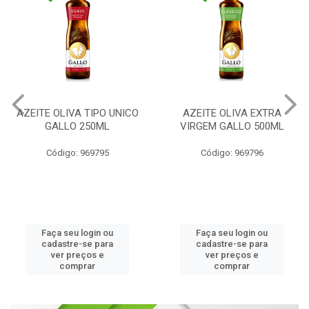
AZEITE OLIVA TIPO UNICO
AZEITE OLIVA EXTRA
GALLO 250ML
VIRGEM GALLO 500ML
Código: 969795
Código: 969796
Faça seu login ou
Faça seu login ou
cadastre-se para
cadastre-se para
ver preços e
ver preços e
comprar
comprar