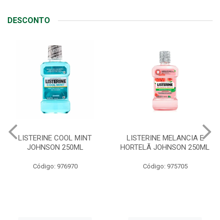
DESCONTO
LISTERINE COOL MINT
LISTERINE MELANCIA E
JOHNSON 250ML
HORTELÃ JOHNSON 250ML
Código: 976970
Código: 975705