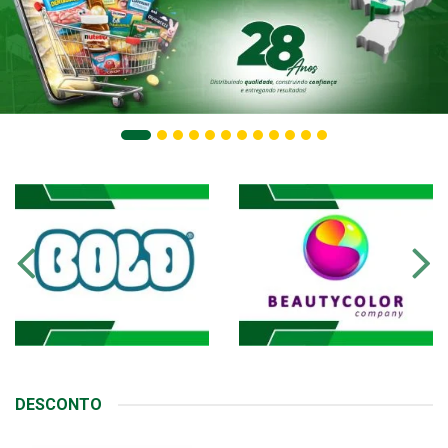
DESCONTO