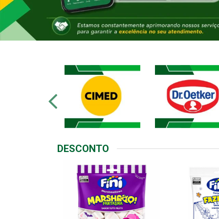
DESCONTO