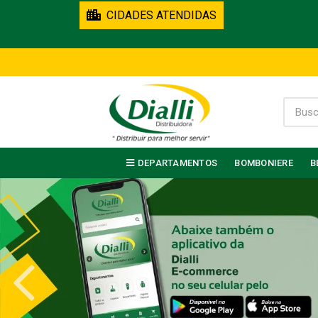
CIDADES ATENDIDAS
DEPARTAMENTOS
BOMBONIERE
B