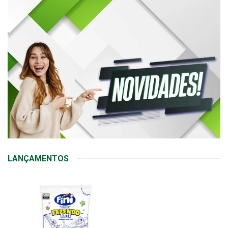
LANÇAMENTOS