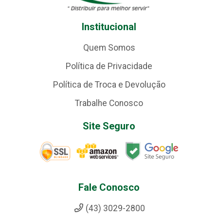
Institucional
Quem Somos
Política de Privacidade
Política de Troca e Devolução
Trabalhe Conosco
Site Seguro
Fale Conosco
(43) 3029-2800