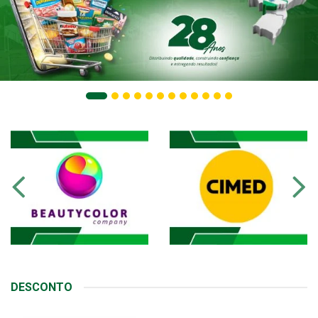
DESCONTO