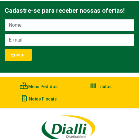
Cadastre-se para receber nossas ofertas!
Meus Pedidos
Títulos
Notas Fiscais