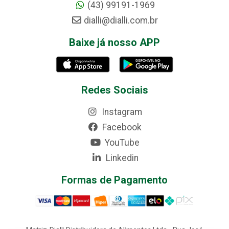
(43) 99191-1969
dialli@dialli.com.br
Baixe já nosso APP
Redes Sociais
Instagram
Facebook
YouTube
Linkedin
Formas de Pagamento