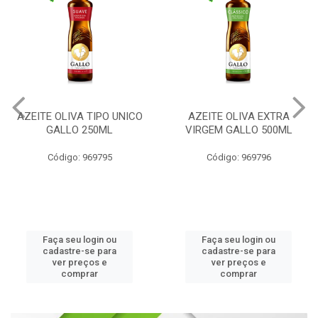
AZEITE OLIVA TIPO UNICO
AZEITE OLIVA EXTRA
GALLO 250ML
VIRGEM GALLO 500ML
Código: 969795
Código: 969796
Faça seu login ou
Faça seu login ou
cadastre-se para
cadastre-se para
ver preços e
ver preços e
comprar
comprar