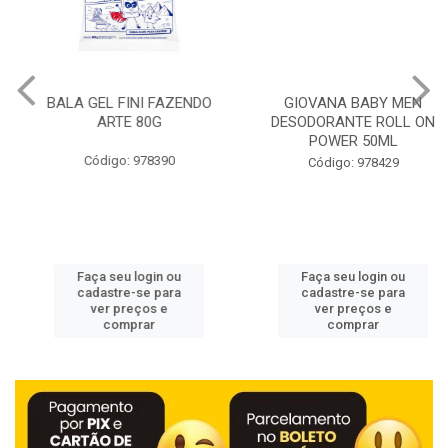
BALA GEL FINI FAZENDO
GIOVANA BABY MEN
ARTE 80G
DESODORANTE ROLL ON
POWER 50ML
Código: 978390
Código: 978429
Faça seu login ou
Faça seu login ou
cadastre-se para
cadastre-se para
ver preços e
ver preços e
comprar
comprar