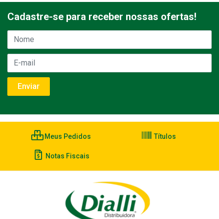
Cadastre-se para receber nossas ofertas!
Meus Pedidos
Títulos
Notas Fiscais