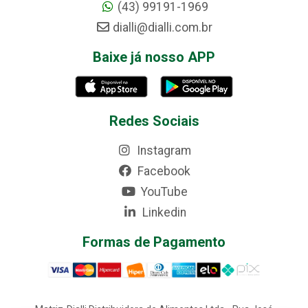
(43) 99191-1969
dialli@dialli.com.br
Baixe já nosso APP
Redes Sociais
Instagram
Facebook
YouTube
Linkedin
Formas de Pagamento