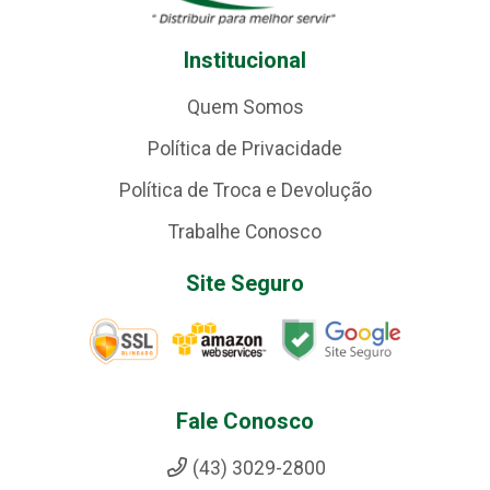
Institucional
Quem Somos
Política de Privacidade
Política de Troca e Devolução
Trabalhe Conosco
Site Seguro
Fale Conosco
(43) 3029-2800