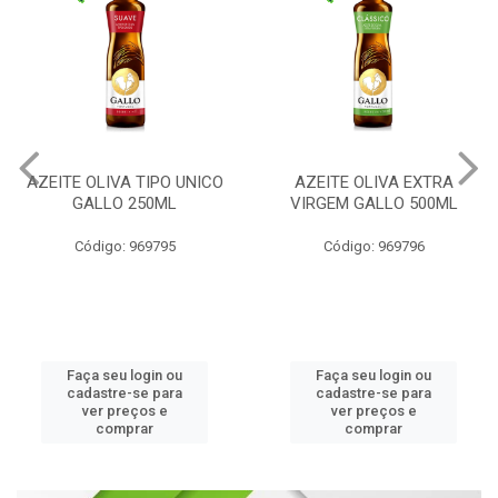
AZEITE OLIVA TIPO UNICO
AZEITE OLIVA EXTRA
GALLO 250ML
VIRGEM GALLO 500ML
Código: 969795
Código: 969796
Faça seu login ou
Faça seu login ou
cadastre-se para
cadastre-se para
ver preços e
ver preços e
comprar
comprar