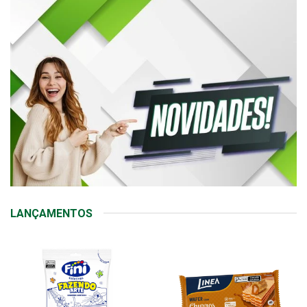
LANÇAMENTOS