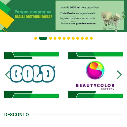
DESCONTO