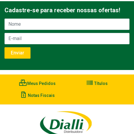
Cadastre-se para receber nossas ofertas!
Meus Pedidos
Títulos
Notas Fiscais