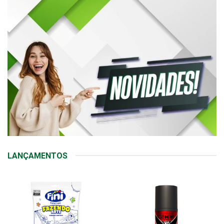
LANÇAMENTOS