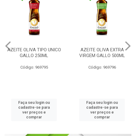
AZEITE OLIVA EXTRA
AZEITE OLIVA EXTRA
VIRGEM GALLO 500ML
VIRGEM GALLO 250ML
Código: 969796
Código: 969800
Faça seu login ou
Faça seu login ou
cadastre-se para
cadastre-se para
ver preços e
ver preços e
comprar
comprar