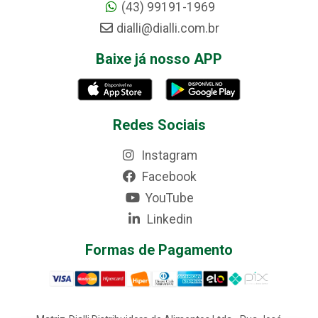
(43) 99191-1969
dialli@dialli.com.br
Baixe já nosso APP
Redes Sociais
Instagram
Facebook
YouTube
Linkedin
Formas de Pagamento