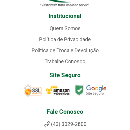
Institucional
Quem Somos
Política de Privacidade
Política de Troca e Devolução
Trabalhe Conosco
Site Seguro
Fale Conosco
(43) 3029-2800