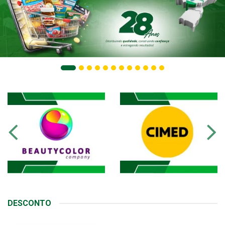
DESCONTO