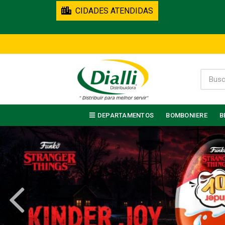
CIDADES ATENDIDAS
DEPARTAMENTOS
BOMBONIERE
B