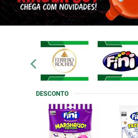
DESCONTO