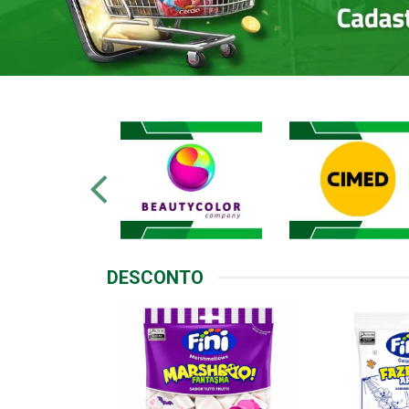
DESCONTO