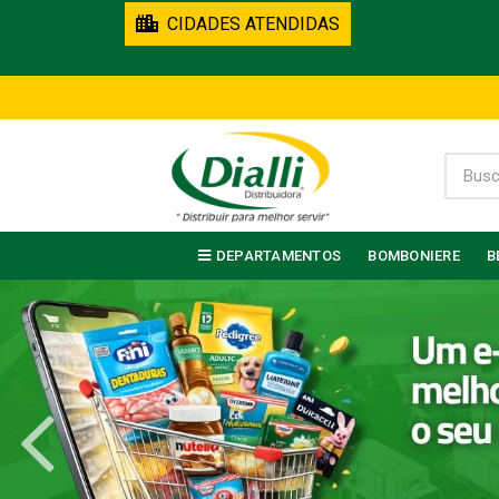
CIDADES ATENDIDAS
DEPARTAMENTOS
BOMBONIERE
B