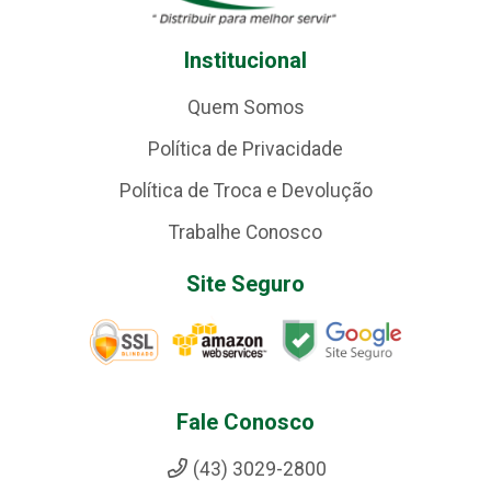
Institucional
Quem Somos
Política de Privacidade
Política de Troca e Devolução
Trabalhe Conosco
Site Seguro
Fale Conosco
(43) 3029-2800