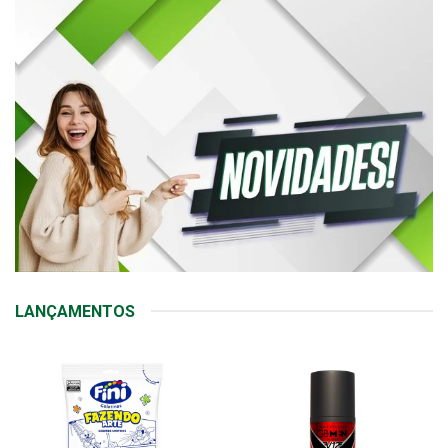
LANÇAMENTOS