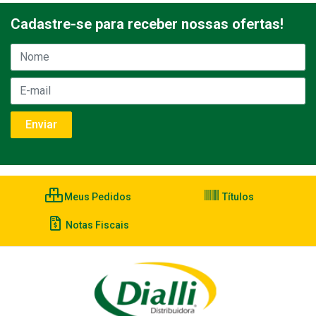
Cadastre-se para receber nossas ofertas!
Meus Pedidos
Títulos
Notas Fiscais