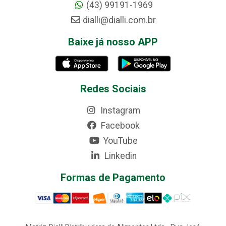
(43) 99191-1969
dialli@dialli.com.br
Baixe já nosso APP
Redes Sociais
Instagram
Facebook
YouTube
Linkedin
Formas de Pagamento