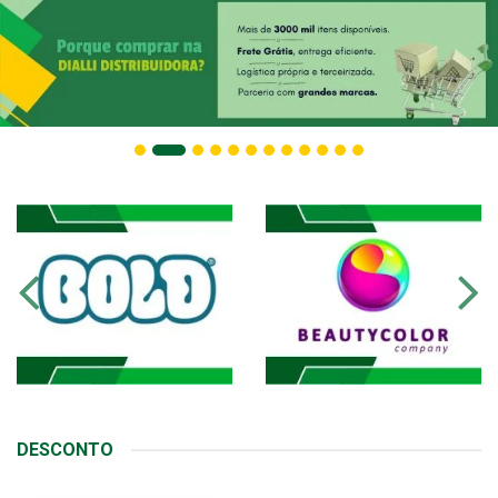
DESCONTO