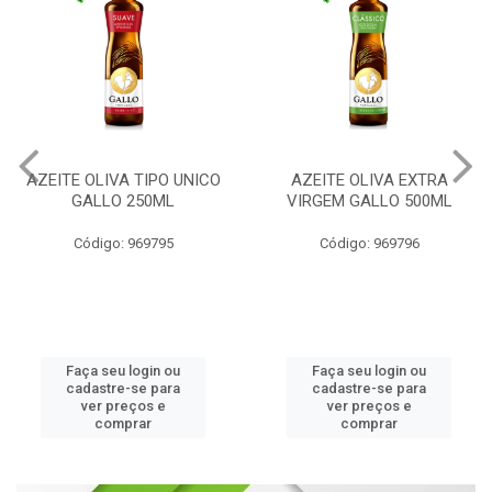
AZEITE OLIVA TIPO UNICO
AZEITE OLIVA EXTRA
GALLO 250ML
VIRGEM GALLO 500ML
Código: 969795
Código: 969796
Faça seu login ou
Faça seu login ou
cadastre-se para
cadastre-se para
ver preços e
ver preços e
comprar
comprar