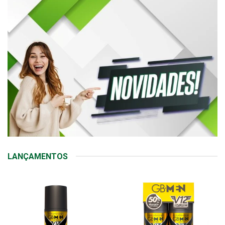
LANÇAMENTOS