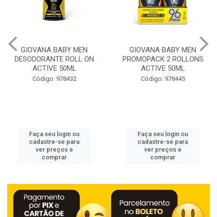
GIOVANA BABY MEN
GIOVANA BABY MEN
DESODORANTE ROLL ON
PROMOPACK 2 ROLLONS
ACTIVE 50ML
ACTIVE 50ML
Código: 978432
Código: 978445
Faça seu login ou
Faça seu login ou
cadastre-se para
cadastre-se para
ver preços e
ver preços e
comprar
comprar