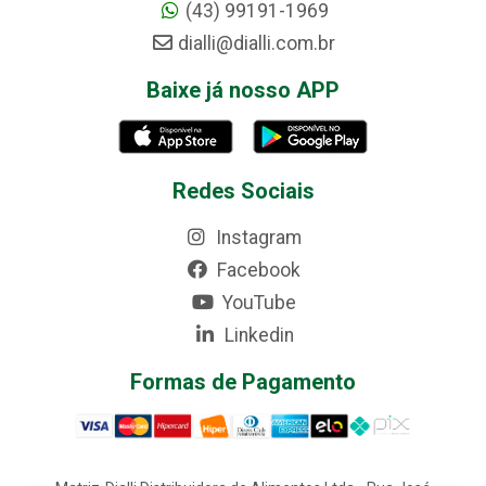
(43) 99191-1969
dialli@dialli.com.br
Baixe já nosso APP
Redes Sociais
Instagram
Facebook
YouTube
Linkedin
Formas de Pagamento