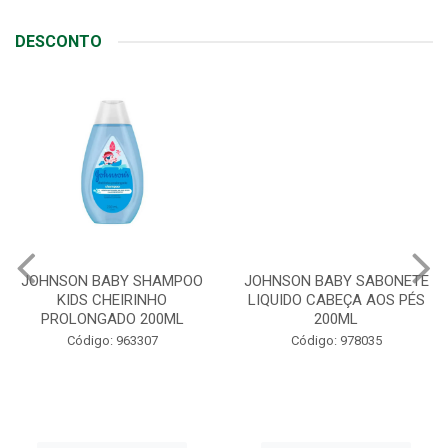
DESCONTO
JOHNSON BABY SHAMPOO
JOHNSON BABY SABONETE
KIDS CHEIRINHO
LIQUIDO CABEÇA AOS PÉS
PROLONGADO 200ML
200ML
Código: 963307
Código: 978035