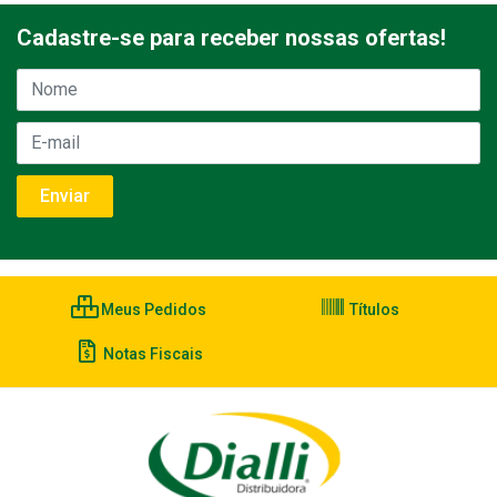
Cadastre-se para receber nossas ofertas!
Meus Pedidos
Títulos
Notas Fiscais