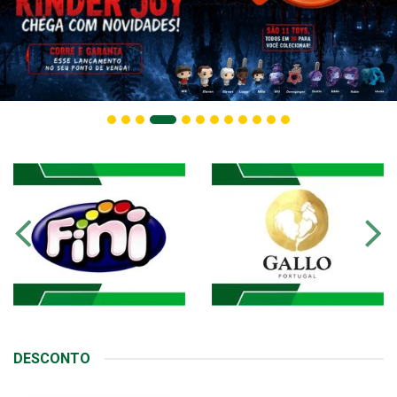
DESCONTO