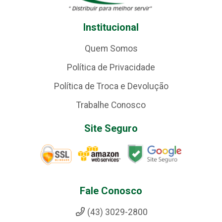
Institucional
Quem Somos
Política de Privacidade
Política de Troca e Devolução
Trabalhe Conosco
Site Seguro
Fale Conosco
(43) 3029-2800