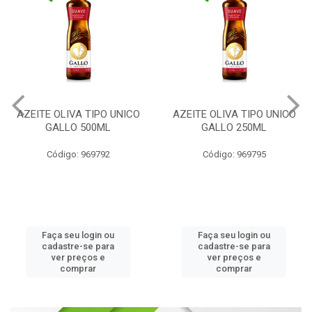
AZEITE OLIVA TIPO UNICO
AZEITE OLIVA EXTRA
GALLO 250ML
VIRGEM GALLO 500ML
Código: 969795
Código: 969796
Faça seu login ou
Faça seu login ou
cadastre-se para
cadastre-se para
ver preços e
ver preços e
comprar
comprar