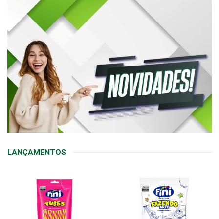
LANÇAMENTOS