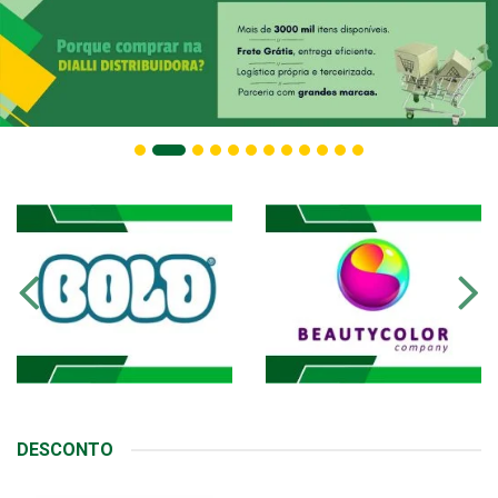
DESCONTO