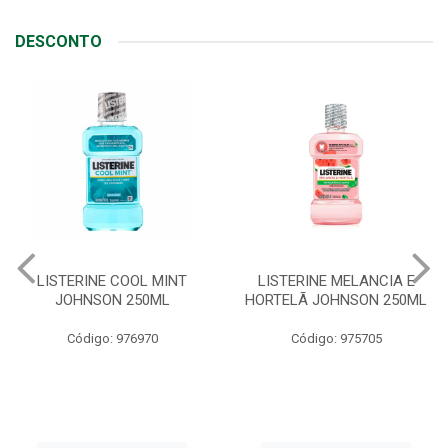
DESCONTO
LISTERINE COOL MINT
LISTERINE MELANCIA E
JOHNSON 250ML
HORTELÃ JOHNSON 250ML
Código: 976970
Código: 975705