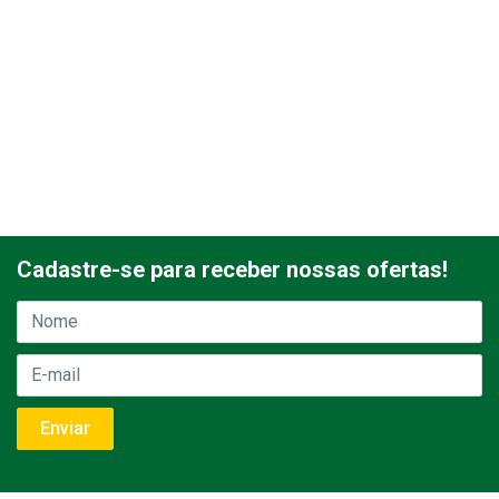
Cadastre-se para receber nossas ofertas!