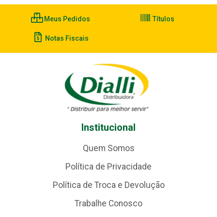
Meus Pedidos
Títulos
Notas Fiscais
Institucional
Quem Somos
Política de Privacidade
Política de Troca e Devolução
Trabalhe Conosco