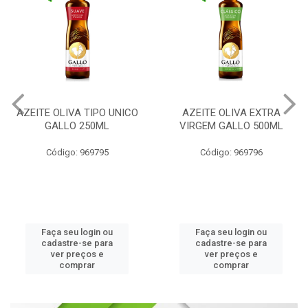
AZEITE OLIVA TIPO UNICO
AZEITE OLIVA EXTRA
GALLO 250ML
VIRGEM GALLO 500ML
Código: 969795
Código: 969796
Faça seu login ou
Faça seu login ou
cadastre-se para
cadastre-se para
ver preços e
ver preços e
comprar
comprar