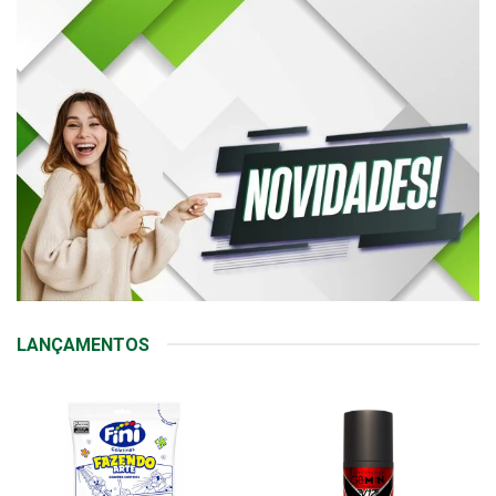
LANÇAMENTOS