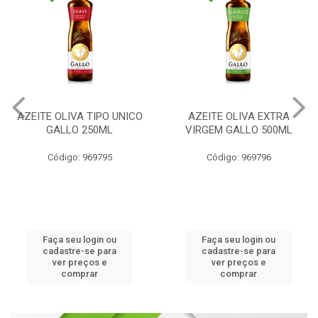
AZEITE OLIVA TIPO UNICO
AZEITE OLIVA EXTRA
GALLO 250ML
VIRGEM GALLO 500ML
Código: 969795
Código: 969796
Faça seu login ou
Faça seu login ou
cadastre-se para
cadastre-se para
ver preços e
ver preços e
comprar
comprar