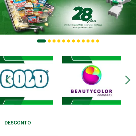
DESCONTO