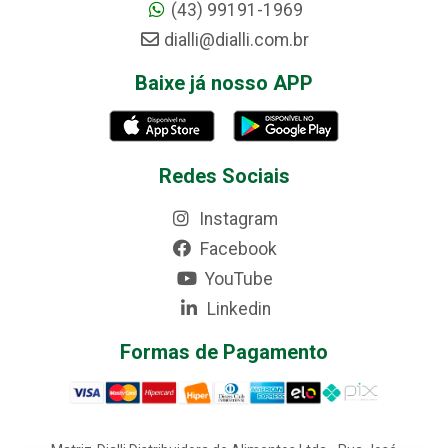
(43) 99191-1969
dialli@dialli.com.br
Baixe já nosso APP
Redes Sociais
Instagram
Facebook
YouTube
Linkedin
Formas de Pagamento