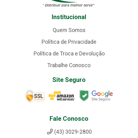
Institucional
Quem Somos
Política de Privacidade
Política de Troca e Devolução
Trabalhe Conosco
Site Seguro
Fale Conosco
(43) 3029-2800