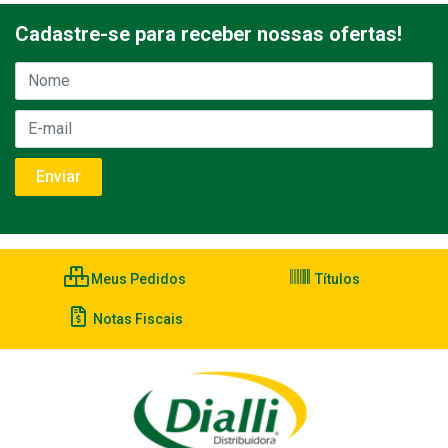
Cadastre-se para receber nossas ofertas!
Meus Pedidos
Títulos
Notas Fiscais