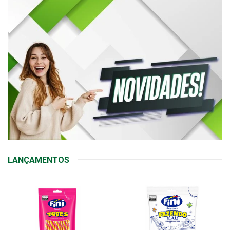
LANÇAMENTOS