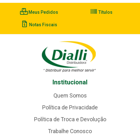
Meus Pedidos
Títulos
Notas Fiscais
Institucional
Quem Somos
Política de Privacidade
Política de Troca e Devolução
Trabalhe Conosco