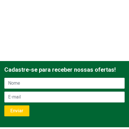
Cadastre-se para receber nossas ofertas!