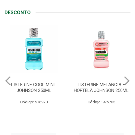
DESCONTO
LISTERINE COOL MINT
LISTERINE MELANCIA E
JOHNSON 250ML
HORTELÃ JOHNSON 250ML
Código: 976970
Código: 975705