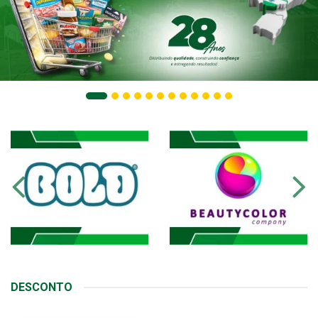
DESCONTO