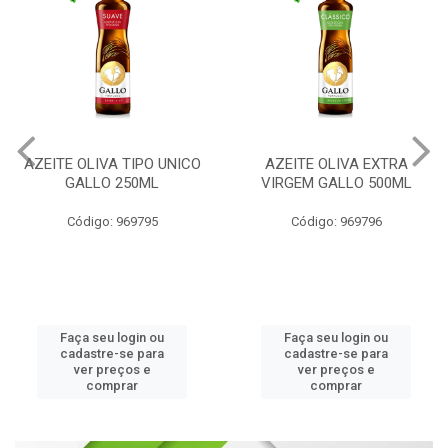
AZEITE OLIVA TIPO UNICO
AZEITE OLIVA EXTRA
GALLO 250ML
VIRGEM GALLO 500ML
Código: 969795
Código: 969796
Faça seu login ou
Faça seu login ou
cadastre-se para
cadastre-se para
ver preços e
ver preços e
comprar
comprar