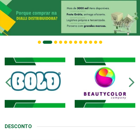
DESCONTO