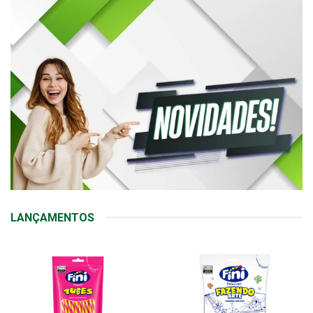
LANÇAMENTOS