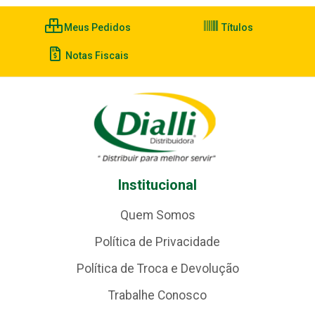
Meus Pedidos
Títulos
Notas Fiscais
Institucional
Quem Somos
Política de Privacidade
Política de Troca e Devolução
Trabalhe Conosco