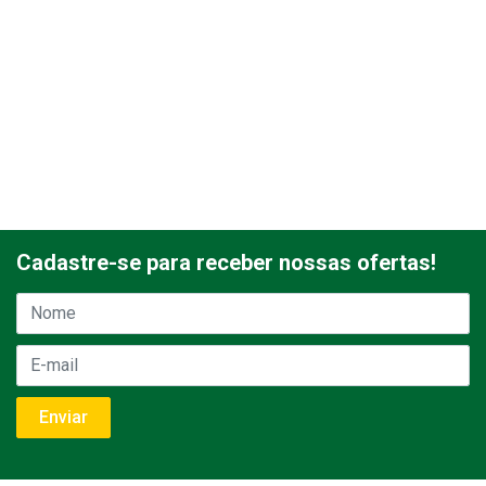
Cadastre-se para receber nossas ofertas!