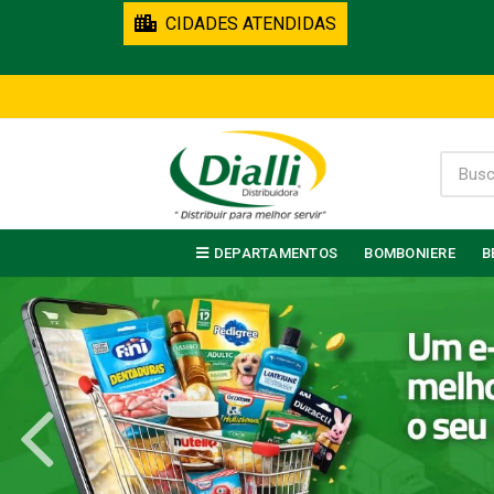
CIDADES ATENDIDAS
DEPARTAMENTOS
BOMBONIERE
B