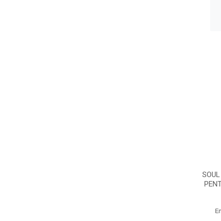
SOUL
PENT
E