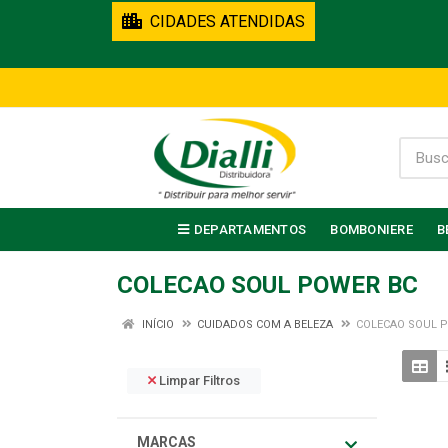
CIDADES ATENDIDAS
DEPARTAMENTOS
BOMBONIERE
B
COLECAO SOUL POWER BC
INÍCIO
CUIDADOS COM A BELEZA
COLECAO SOUL 
Limpar Filtros
MARCAS