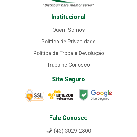
Institucional
Quem Somos
Política de Privacidade
Política de Troca e Devolução
Trabalhe Conosco
Site Seguro
Fale Conosco
(43) 3029-2800