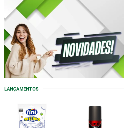
LANÇAMENTOS