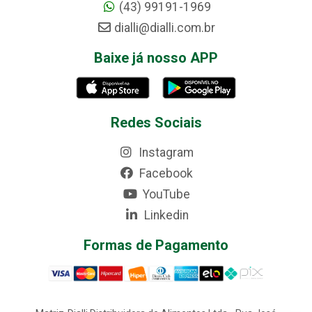
(43) 99191-1969
dialli@dialli.com.br
Baixe já nosso APP
Redes Sociais
Instagram
Facebook
YouTube
Linkedin
Formas de Pagamento