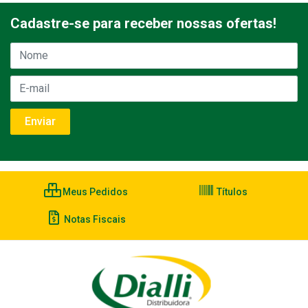
Cadastre-se para receber nossas ofertas!
Meus Pedidos
Títulos
Notas Fiscais