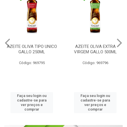
AZEITE OLIVA TIPO UNICO
AZEITE OLIVA EXTRA
GALLO 250ML
VIRGEM GALLO 500ML
Código: 969795
Código: 969796
Faça seu login ou
Faça seu login ou
cadastre-se para
cadastre-se para
ver preços e
ver preços e
comprar
comprar