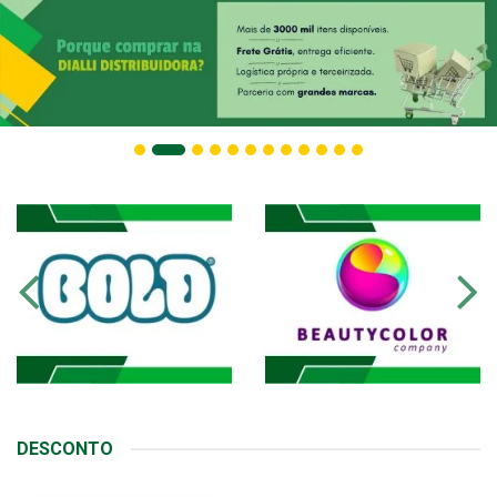
DESCONTO