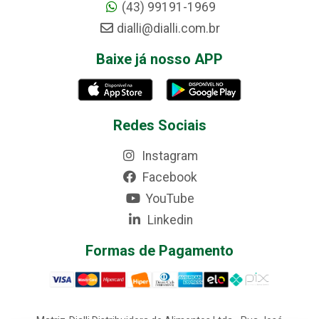
(43) 99191-1969
dialli@dialli.com.br
Baixe já nosso APP
Redes Sociais
Instagram
Facebook
YouTube
Linkedin
Formas de Pagamento