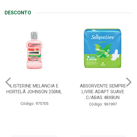
DESCONTO
LISTERINE MELANCIA E
ABSORVENTE SEMPRE
HORTELÃ JOHNSON 250ML
LIVRE ADAPT SUAVE
C/ABAS 48X8UN
Código: 975705
Código: 961997