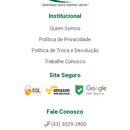
Institucional
Quem Somos
Política de Privacidade
Política de Troca e Devolução
Trabalhe Conosco
Site Seguro
Fale Conosco
(43) 3029-2800