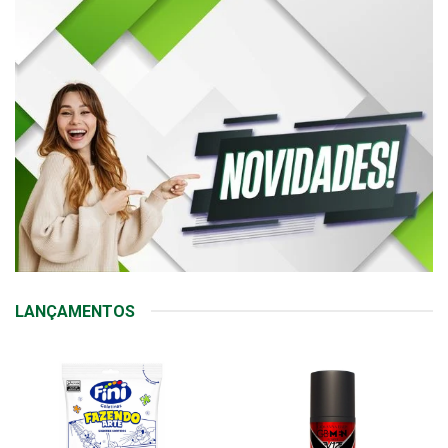
LANÇAMENTOS