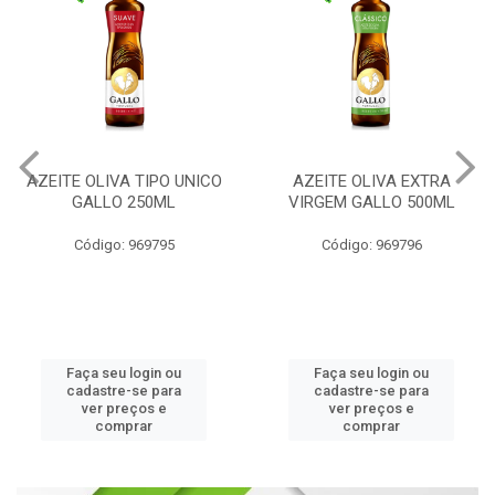
AZEITE OLIVA EXTRA
AZEITE OLIVA EXTRA
VIRGEM GALLO 500ML
VIRGEM GALLO 250ML
Código: 969796
Código: 969800
Faça seu login ou
Faça seu login ou
cadastre-se para
cadastre-se para
ver preços e
ver preços e
comprar
comprar