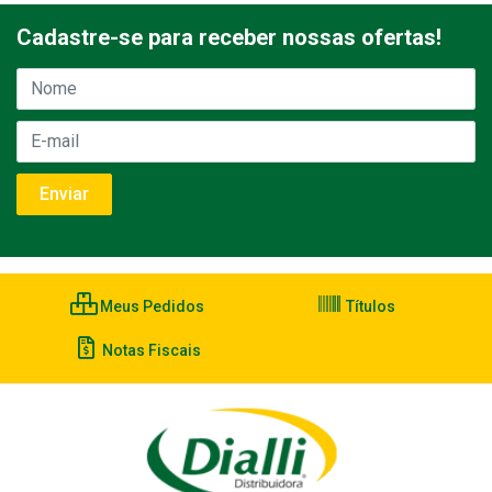
Cadastre-se para receber nossas ofertas!
Meus Pedidos
Títulos
Notas Fiscais