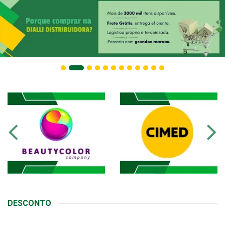
DESCONTO