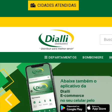
CIDADES ATENDIDAS
DEPARTAMENTOS
BOMBONIERE
B