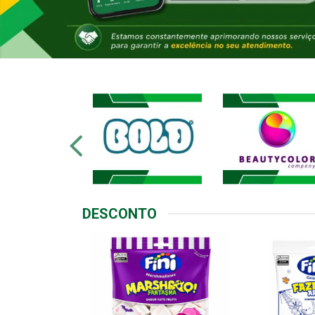
DESCONTO