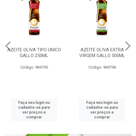
AZEITE OLIVA TIPO UNICO
AZEITE OLIVA EXTRA
GALLO 250ML
VIRGEM GALLO 500ML
Código: 969795
Código: 969796
Faça seu login ou
Faça seu login ou
cadastre-se para
cadastre-se para
ver preços e
ver preços e
comprar
comprar