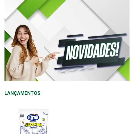
LANÇAMENTOS