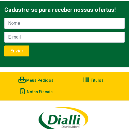
Cadastre-se para receber nossas ofertas!
Meus Pedidos
Títulos
Notas Fiscais