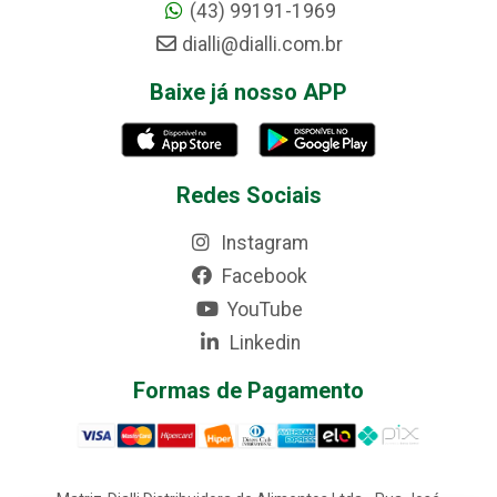
(43) 99191-1969
dialli@dialli.com.br
Baixe já nosso APP
Redes Sociais
Instagram
Facebook
YouTube
Linkedin
Formas de Pagamento