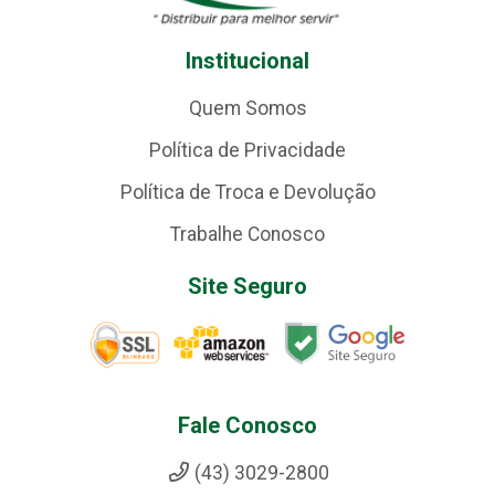
Institucional
Quem Somos
Política de Privacidade
Política de Troca e Devolução
Trabalhe Conosco
Site Seguro
Fale Conosco
(43) 3029-2800