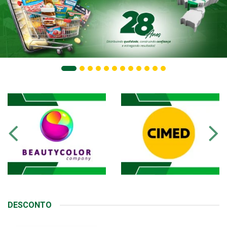
DESCONTO