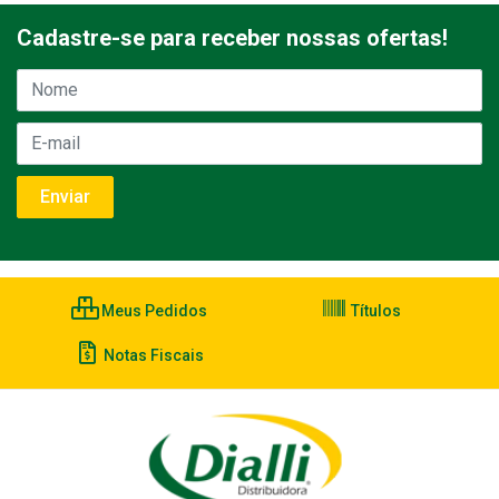
Cadastre-se para receber nossas ofertas!
Meus Pedidos
Títulos
Notas Fiscais