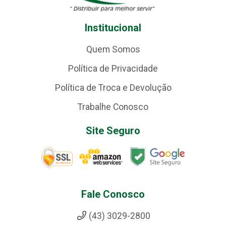
Institucional
Quem Somos
Política de Privacidade
Política de Troca e Devolução
Trabalhe Conosco
Site Seguro
Fale Conosco
(43) 3029-2800