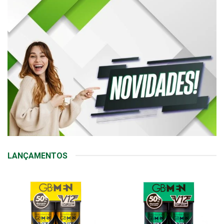
LANÇAMENTOS