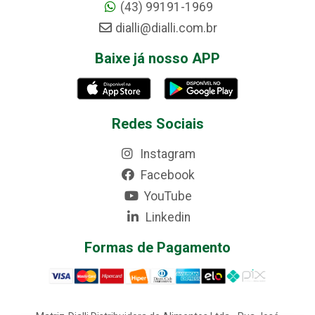
(43) 99191-1969
dialli@dialli.com.br
Baixe já nosso APP
Redes Sociais
Instagram
Facebook
YouTube
Linkedin
Formas de Pagamento