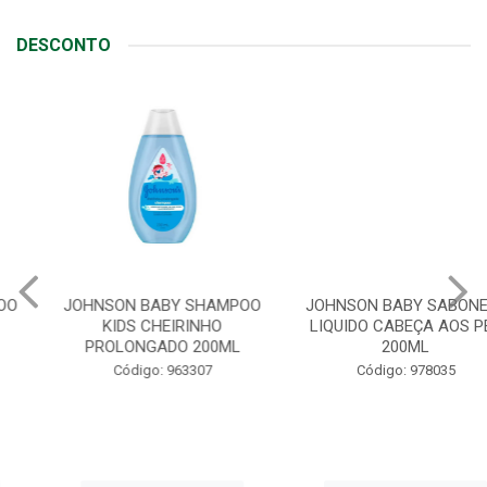
DESCONTO
JOHNSON BABY SHAMPOO
JOHNSON BABY SABONETE
KIDS CHEIRINHO
LIQUIDO CABEÇA AOS PÉS
PROLONGADO 200ML
200ML
Código: 963307
Código: 978035