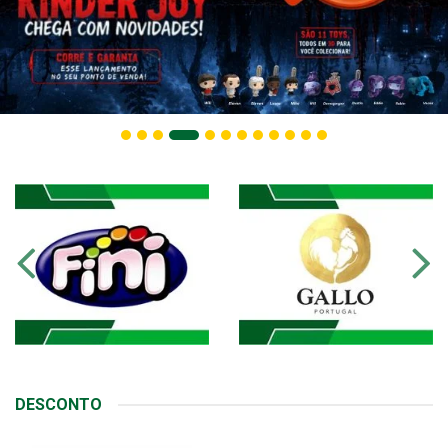
DESCONTO