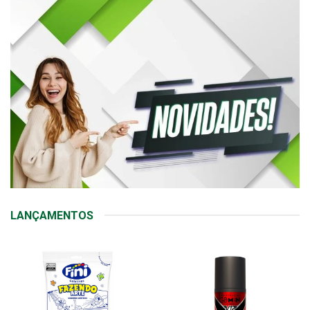
LANÇAMENTOS