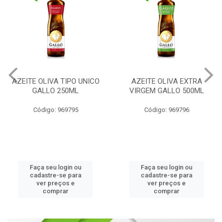
AZEITE OLIVA TIPO UNICO
AZEITE OLIVA EXTRA
GALLO 250ML
VIRGEM GALLO 500ML
Código: 969795
Código: 969796
Faça seu login ou
Faça seu login ou
cadastre-se para
cadastre-se para
ver preços e
ver preços e
comprar
comprar