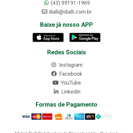
(43) 99191-1969
dialli@dialli.com.br
Baixe já nosso APP
Redes Sociais
Instagram
Facebook
YouTube
Linkedin
Formas de Pagamento