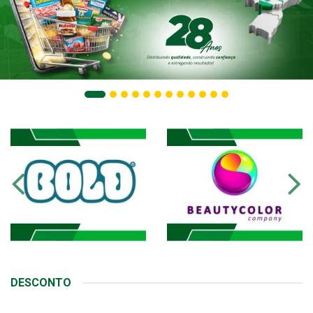
DESCONTO