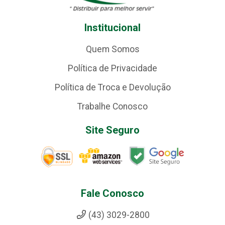
Institucional
Quem Somos
Política de Privacidade
Política de Troca e Devolução
Trabalhe Conosco
Site Seguro
Fale Conosco
(43) 3029-2800