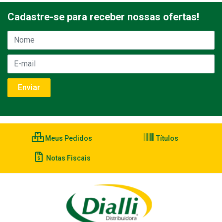
Cadastre-se para receber nossas ofertas!
Meus Pedidos
Títulos
Notas Fiscais