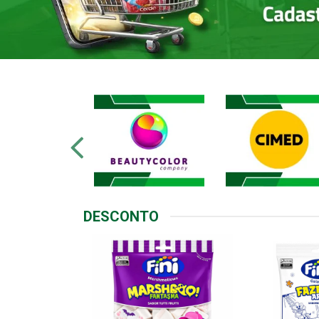
DESCONTO