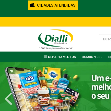
CIDADES ATENDIDAS
DEPARTAMENTOS
BOMBONIERE
B