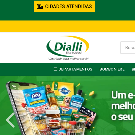
CIDADES ATENDIDAS
DEPARTAMENTOS
BOMBONIERE
B