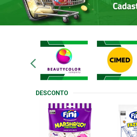
DESCONTO