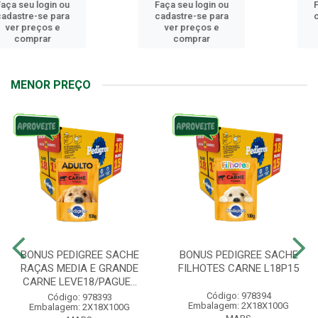
Faça seu login ou
Faça seu login ou
cadastre-se para
cadastre-se para
ver preços e
ver preços e
comprar
comprar
MENOR PREÇO
BONUS PEDIGREE SACHE
BONUS PEDIGREE SACHE
RAÇAS MEDIA E GRANDE
FILHOTES CARNE L18P15
CARNE LEVE18/PAGUE...
Código: 978394
Código: 978393
Embalagem: 2X18X100G
Embalagem: 2X18X100G