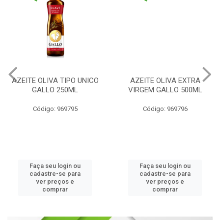
AZEITE OLIVA TIPO UNICO
AZEITE OLIVA EXTRA
GALLO 250ML
VIRGEM GALLO 500ML
Código: 969795
Código: 969796
Faça seu login ou
Faça seu login ou
cadastre-se para
cadastre-se para
ver preços e
ver preços e
comprar
comprar