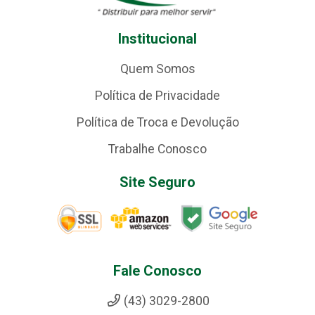
Institucional
Quem Somos
Política de Privacidade
Política de Troca e Devolução
Trabalhe Conosco
Site Seguro
Fale Conosco
(43) 3029-2800