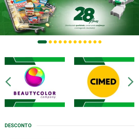
DESCONTO