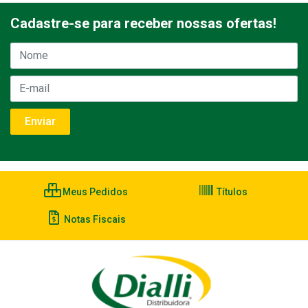
Cadastre-se para receber nossas ofertas!
Meus Pedidos
Títulos
Notas Fiscais