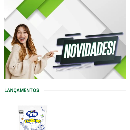
LANÇAMENTOS