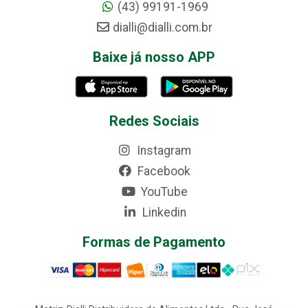
(43) 99191-1969
dialli@dialli.com.br
Baixe já nosso APP
Redes Sociais
Instagram
Facebook
YouTube
Linkedin
Formas de Pagamento