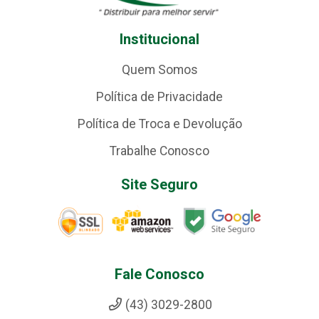
Institucional
Quem Somos
Política de Privacidade
Política de Troca e Devolução
Trabalhe Conosco
Site Seguro
Fale Conosco
(43) 3029-2800