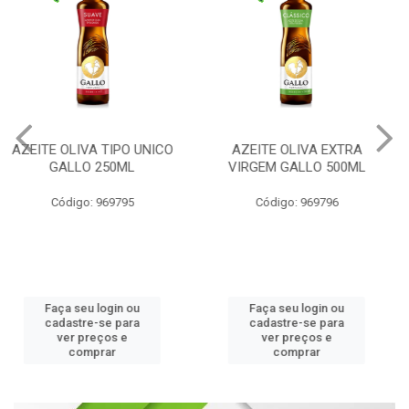
AZEITE OLIVA EXTRA
AZEITE OLIVA EXTRA
VIRGEM GALLO 500ML
VIRGEM GALLO 250ML
Código: 969796
Código: 969800
Faça seu login ou
Faça seu login ou
cadastre-se para
cadastre-se para
ver preços e
ver preços e
comprar
comprar