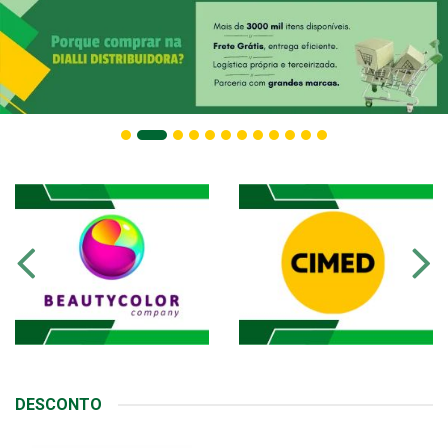
DESCONTO