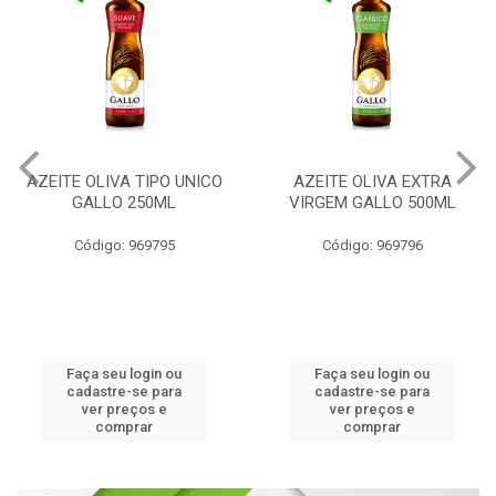
AZEITE OLIVA TIPO UNICO
AZEITE OLIVA EXTRA
GALLO 250ML
VIRGEM GALLO 500ML
Código: 969795
Código: 969796
Faça seu login ou
Faça seu login ou
cadastre-se para
cadastre-se para
ver preços e
ver preços e
comprar
comprar