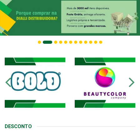
DESCONTO