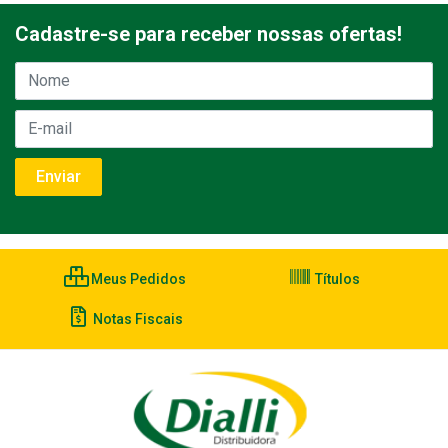
Cadastre-se para receber nossas ofertas!
Meus Pedidos
Títulos
Notas Fiscais