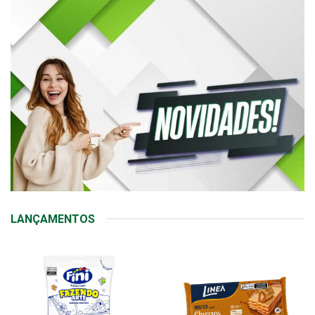
LANÇAMENTOS