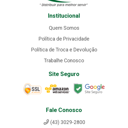
Institucional
Quem Somos
Política de Privacidade
Política de Troca e Devolução
Trabalhe Conosco
Site Seguro
Fale Conosco
(43) 3029-2800