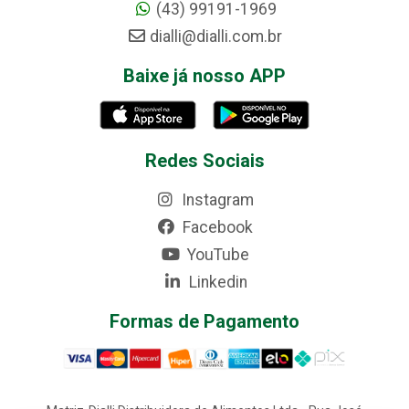
(43) 99191-1969
dialli@dialli.com.br
Baixe já nosso APP
Redes Sociais
Instagram
Facebook
YouTube
Linkedin
Formas de Pagamento